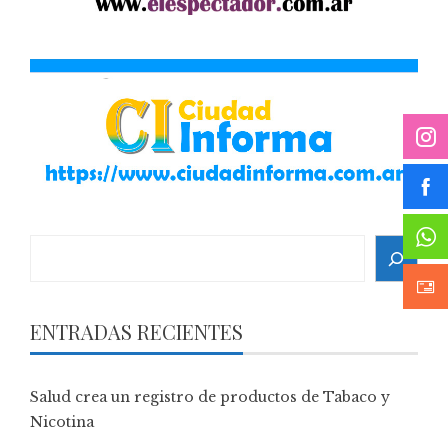
Search
ENTRADAS RECIENTES
Salud crea un registro de productos de Tabaco y
Nicotina