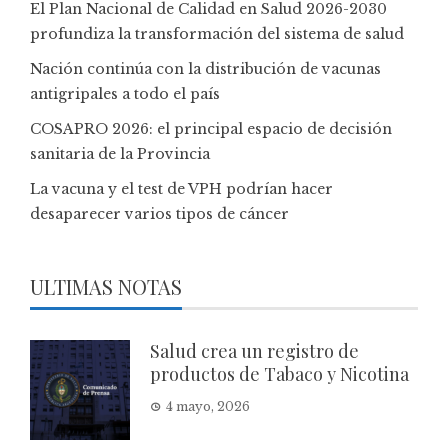
El Plan Nacional de Calidad en Salud 2026-2030
profundiza la transformación del sistema de salud
Nación continúa con la distribución de vacunas
antigripales a todo el país
COSAPRO 2026: el principal espacio de decisión
sanitaria de la Provincia
La vacuna y el test de VPH podrían hacer
desaparecer varios tipos de cáncer
ULTIMAS NOTAS
Salud crea un registro de
productos de Tabaco y Nicotina
4 mayo, 2026