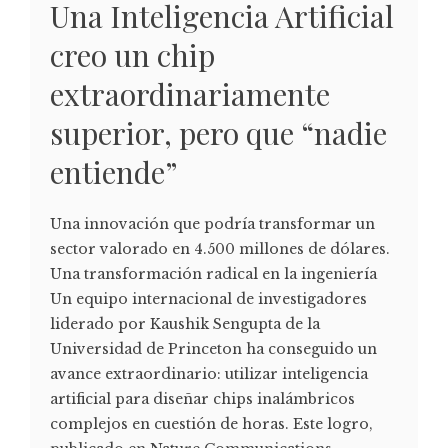
Una Inteligencia Artificial
creo un chip
extraordinariamente
superior, pero que “nadie
entiende”
Una innovación que podría transformar un
sector valorado en 4.500 millones de dólares.
Una transformación radical en la ingeniería
Un equipo internacional de investigadores
liderado por Kaushik Sengupta de la
Universidad de Princeton ha conseguido un
avance extraordinario: utilizar inteligencia
artificial para diseñar chips inalámbricos
complejos en cuestión de horas. Este logro,