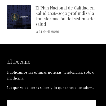
El Plan Nacional de Calidad en
Salud 2026-2030 profundiza la
transformación del sistema de
salud
14 abril, 2026
El Decano
Publicamos las ultimas noticias, tendencias, sobre
medicina.
Lo que vos queres saber y lo que tenes que saber…