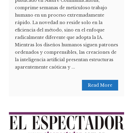
publicado en Nature Communications,
comprime semanas de meticuloso trabajo
humano en un proceso extremadamente
rápido. La novedad no reside solo en la
eficiencia del método, sino en el enfoque
radicalmente diferente que adopta la IA.
Mientras los diseños humanos siguen patrones
ordenados y comprensibles, las creaciones de
la inteligencia artificial presentan estructuras
aparentemente caóticas y ...
Read More