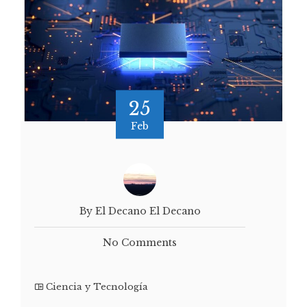
25
Feb
By El Decano El Decano
No Comments
Ciencia y Tecnología