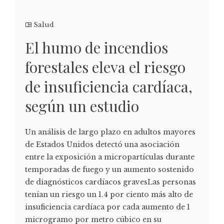
Salud
El humo de incendios
forestales eleva el riesgo
de insuficiencia cardíaca,
según un estudio
Un análisis de largo plazo en adultos mayores
de Estados Unidos detectó una asociación
entre la exposición a micropartículas durante
temporadas de fuego y un aumento sostenido
de diagnósticos cardíacos gravesLas personas
tenían un riesgo un 1.4 por ciento más alto de
insuficiencia cardíaca por cada aumento de 1
microgramo por metro cúbico en su