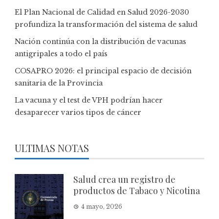
El Plan Nacional de Calidad en Salud 2026-2030
profundiza la transformación del sistema de salud
Nación continúa con la distribución de vacunas
antigripales a todo el país
COSAPRO 2026: el principal espacio de decisión
sanitaria de la Provincia
La vacuna y el test de VPH podrían hacer
desaparecer varios tipos de cáncer
ULTIMAS NOTAS
Salud crea un registro de
productos de Tabaco y Nicotina
4 mayo, 2026