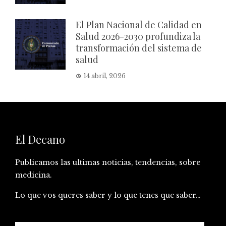
El Plan Nacional de Calidad en
Salud 2026-2030 profundiza la
transformación del sistema de
salud
14 abril, 2026
El Decano
Publicamos las ultimas noticias, tendencias, sobre
medicina.
Lo que vos queres saber y lo que tenes que saber…