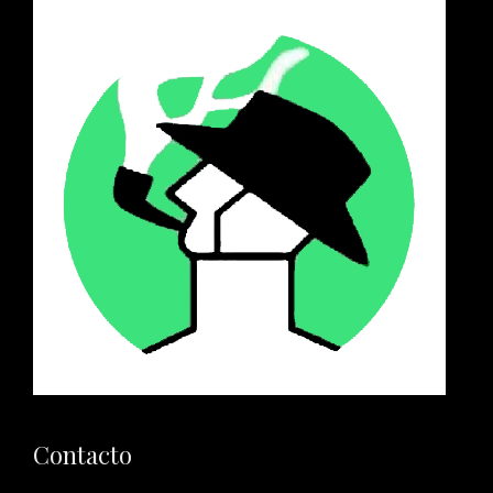
Contacto