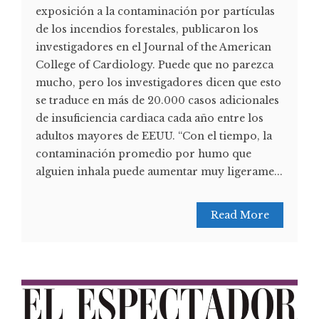
exposición a la contaminación por partículas
de los incendios forestales, publicaron los
investigadores en el Journal of the American
College of Cardiology. Puede que no parezca
mucho, pero los investigadores dicen que esto
se traduce en más de 20.000 casos adicionales
de insuficiencia cardiaca cada año entre los
adultos mayores de EEUU. “Con el tiempo, la
contaminación promedio por humo que
alguien inhala puede aumentar muy ligerame...
Read More