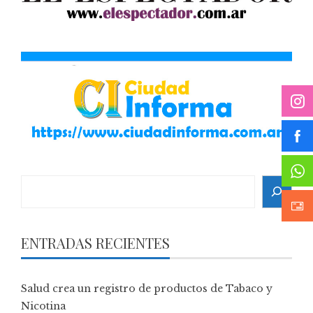
Search
ENTRADAS RECIENTES
Salud crea un registro de productos de Tabaco y
Nicotina