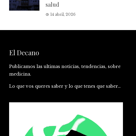
salud
14 abril, 2026
El Decano
Publicamos las ultimas noticias, tendencias, sobre
medicina.
Lo que vos queres saber y lo que tenes que saber…