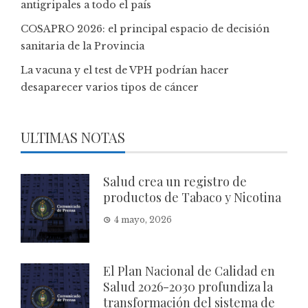
antigripales a todo el país
COSAPRO 2026: el principal espacio de decisión
sanitaria de la Provincia
La vacuna y el test de VPH podrían hacer
desaparecer varios tipos de cáncer
ULTIMAS NOTAS
Salud crea un registro de
productos de Tabaco y Nicotina
4 mayo, 2026
El Plan Nacional de Calidad en
Salud 2026-2030 profundiza la
transformación del sistema de