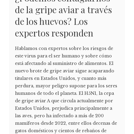
de la gripe aviar a través
de los huevos? Los
expertos responden
Hablamos con expertos sobre los riesgos de
este virus para el ser humano y sobre cómo
está afectando al suministro de alimentos. El
nuevo brote de gripe aviar sigue acaparando
titulares en Estados Unidos, y cuanto más
perdura, mayor peligro supone para los seres
humanos de todo el planeta. El H5N1, la cepa
de gripe aviar A que circula actualmente por
Estados Unidos, perjudica principalmente a
las aves, pero ha infectado a más de 200
mamíferos desde 2022, entre ellos decenas de
gatos domésticos y cientos de rebaños de