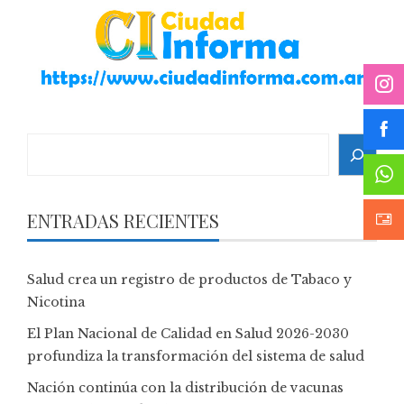
Search
ENTRADAS RECIENTES
Salud crea un registro de productos de Tabaco y
Nicotina
El Plan Nacional de Calidad en Salud 2026-2030
profundiza la transformación del sistema de salud
Nación continúa con la distribución de vacunas