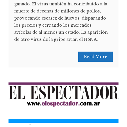
ganado. El virus también ha contribuido a la
muerte de decenas de millones de pollos,
provocando escasez de huevos, disparando
los precios y cerrando los mercados
avícolas de al menos un estado. La aparición
de otro virus de la gripe aviar, el H5N9...
Read More