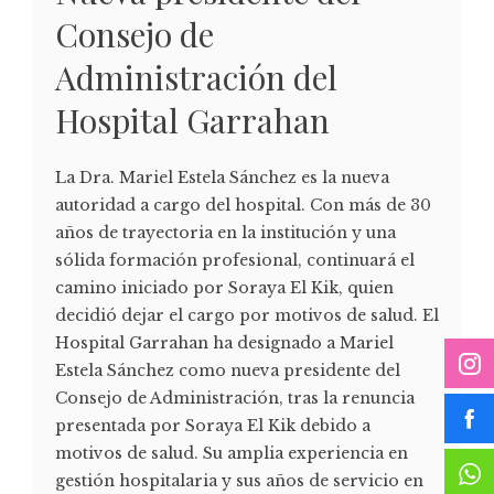
Consejo de
Administración del
Hospital Garrahan
La Dra. Mariel Estela Sánchez es la nueva
autoridad a cargo del hospital. Con más de 30
años de trayectoria en la institución y una
sólida formación profesional, continuará el
camino iniciado por Soraya El Kik, quien
decidió dejar el cargo por motivos de salud. El
Hospital Garrahan ha designado a Mariel
Estela Sánchez como nueva presidente del
Consejo de Administración, tras la renuncia
presentada por Soraya El Kik debido a
motivos de salud. Su amplia experiencia en
gestión hospitalaria y sus años de servicio en