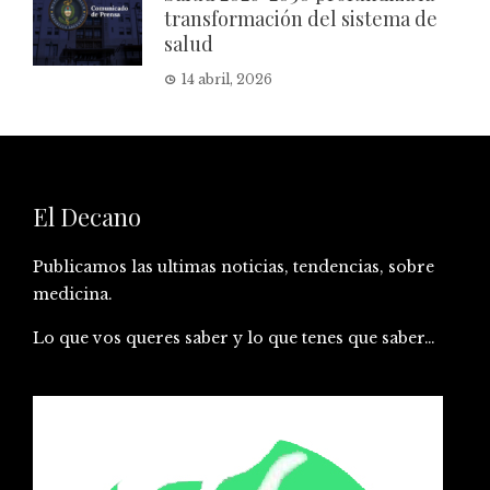
transformación del sistema de
salud
14 abril, 2026
El Decano
Publicamos las ultimas noticias, tendencias, sobre
medicina.
Lo que vos queres saber y lo que tenes que saber…