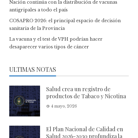
Nación continúa con la distribución de vacunas
antigripales a todo el país
COSAPRO 2026: el principal espacio de decisión
sanitaria de la Provincia
La vacuna y el test de VPH podrían hacer
desaparecer varios tipos de cáncer
ULTIMAS NOTAS
Salud crea un registro de
productos de Tabaco y Nicotina
4 mayo, 2026
El Plan Nacional de Calidad en
Salud 2026-2030 profundiza la