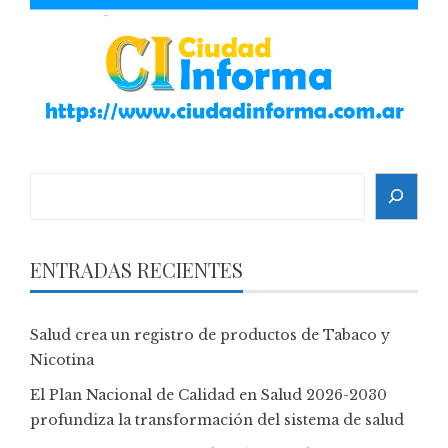
Search
ENTRADAS RECIENTES
Salud crea un registro de productos de Tabaco y
Nicotina
El Plan Nacional de Calidad en Salud 2026-2030
profundiza la transformación del sistema de salud