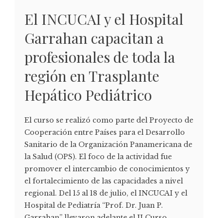
El INCUCAI y el Hospital
Garrahan capacitan a
profesionales de toda la
región en Trasplante
Hepático Pediátrico
El curso se realizó como parte del Proyecto de
Cooperación entre Países para el Desarrollo
Sanitario de la Organización Panamericana de
la Salud (OPS). El foco de la actividad fue
promover el intercambio de conocimientos y
el fortalecimiento de las capacidades a nivel
regional. Del 15 al 18 de julio, el INCUCAI y el
Hospital de Pediatría “Prof. Dr. Juan P.
Garrahan” llevaron adelante el II Curso