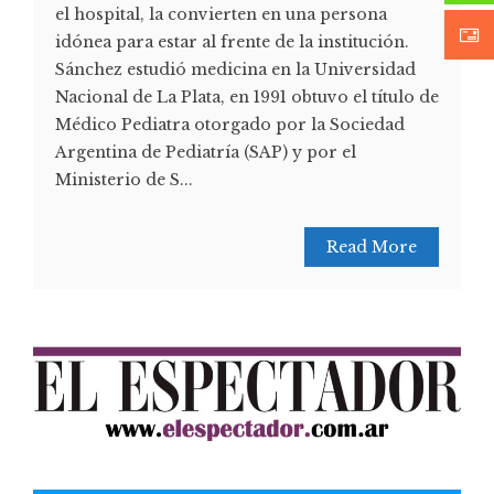
el hospital, la convierten en una persona
idónea para estar al frente de la institución.
Sánchez estudió medicina en la Universidad
Nacional de La Plata, en 1991 obtuvo el título de
Médico Pediatra otorgado por la Sociedad
Argentina de Pediatría (SAP) y por el
Ministerio de S...
Read More