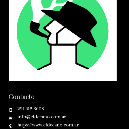
Contacto
221 612 3608
info@eldecano.com.ar
https://www.eldecano.com.ar