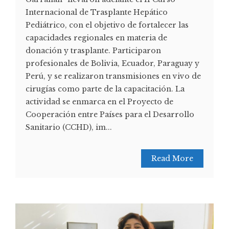
Internacional de Trasplante Hepático
Pediátrico, con el objetivo de fortalecer las
capacidades regionales en materia de
donación y trasplante. Participaron
profesionales de Bolivia, Ecuador, Paraguay y
Perú, y se realizaron transmisiones en vivo de
cirugías como parte de la capacitación. La
actividad se enmarca en el Proyecto de
Cooperación entre Países para el Desarrollo
Sanitario (CCHD), im...
Read More