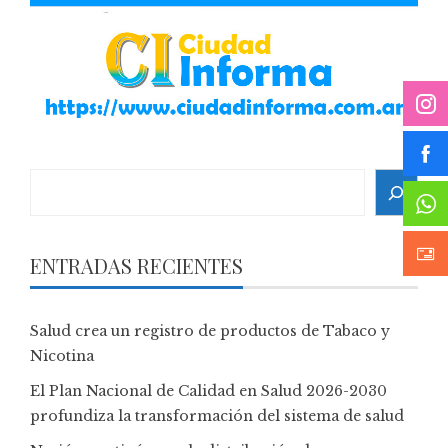
Search
ENTRADAS RECIENTES
Salud crea un registro de productos de Tabaco y
Nicotina
El Plan Nacional de Calidad en Salud 2026-2030
profundiza la transformación del sistema de salud