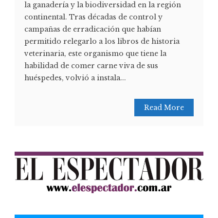
la ganadería y la biodiversidad en la región
continental. Tras décadas de control y
campañas de erradicación que habían
permitido relegarlo a los libros de historia
veterinaria, este organismo que tiene la
habilidad de comer carne viva de sus
huéspedes, volvió a instala...
Read More