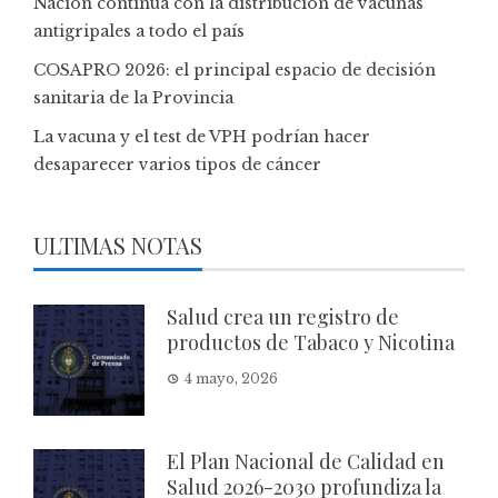
Nación continúa con la distribución de vacunas
antigripales a todo el país
COSAPRO 2026: el principal espacio de decisión
sanitaria de la Provincia
La vacuna y el test de VPH podrían hacer
desaparecer varios tipos de cáncer
ULTIMAS NOTAS
Salud crea un registro de
productos de Tabaco y Nicotina
4 mayo, 2026
El Plan Nacional de Calidad en
Salud 2026-2030 profundiza la