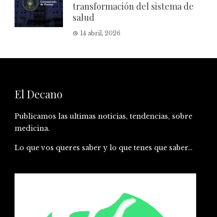
transformación del sistema de
salud
14 abril, 2026
El Decano
Publicamos las ultimas noticias, tendencias, sobre
medicina.
Lo que vos queres saber y lo que tenes que saber…