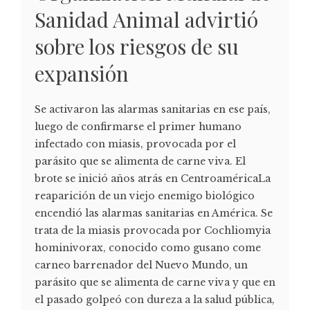
Sanidad Animal advirtió
sobre los riesgos de su
expansión
Se activaron las alarmas sanitarias en ese país,
luego de confirmarse el primer humano
infectado con miasis, provocada por el
parásito que se alimenta de carne viva. El
brote se inició años atrás en CentroaméricaLa
reaparición de un viejo enemigo biológico
encendió las alarmas sanitarias en América. Se
trata de la miasis provocada por Cochliomyia
hominivorax, conocido como gusano come
carneo barrenador del Nuevo Mundo, un
parásito que se alimenta de carne viva y que en
el pasado golpeó con dureza a la salud pública,