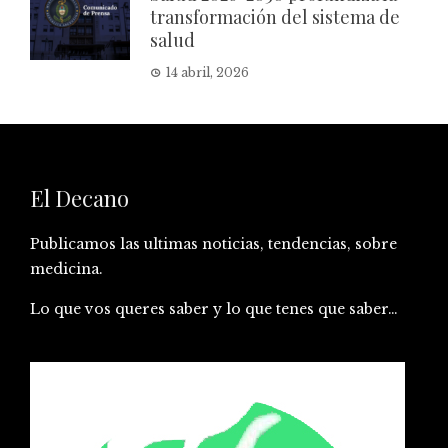
transformación del sistema de
salud
14 abril, 2026
El Decano
Publicamos las ultimas noticias, tendencias, sobre
medicina.
Lo que vos queres saber y lo que tenes que saber…