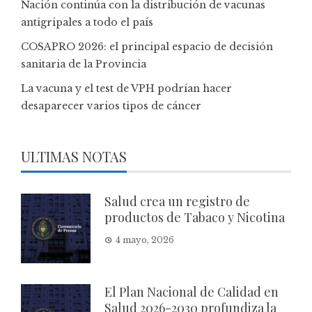
Nación continúa con la distribución de vacunas
antigripales a todo el país
COSAPRO 2026: el principal espacio de decisión
sanitaria de la Provincia
La vacuna y el test de VPH podrían hacer
desaparecer varios tipos de cáncer
ULTIMAS NOTAS
Salud crea un registro de
productos de Tabaco y Nicotina
4 mayo, 2026
El Plan Nacional de Calidad en
Salud 2026-2030 profundiza la