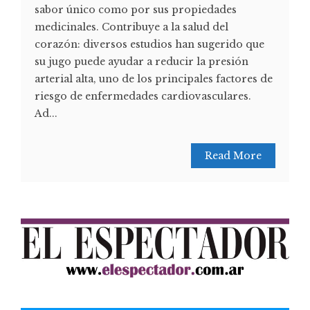
sabor único como por sus propiedades
medicinales. Contribuye a la salud del
corazón: diversos estudios han sugerido que
su jugo puede ayudar a reducir la presión
arterial alta, uno de los principales factores de
riesgo de enfermedades cardiovasculares.
Ad...
Read More