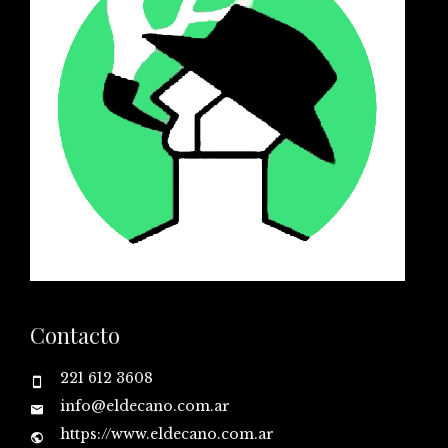
Contacto
221 612 3608
info@eldecano.com.ar
https://www.eldecano.com.ar