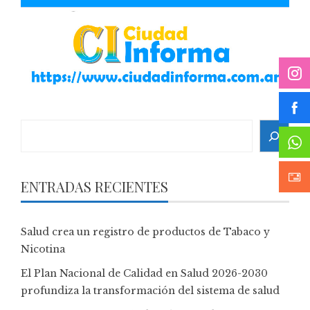
Search
ENTRADAS RECIENTES
Salud crea un registro de productos de Tabaco y
Nicotina
El Plan Nacional de Calidad en Salud 2026-2030
profundiza la transformación del sistema de salud