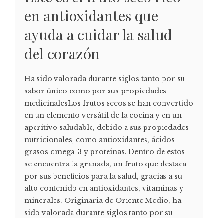
en antioxidantes que
ayuda a cuidar la salud
del corazón
Ha sido valorada durante siglos tanto por su
sabor único como por sus propiedades
medicinalesLos frutos secos se han convertido
en un elemento versátil de la cocina y en un
aperitivo saludable, debido a sus propiedades
nutricionales, como antioxidantes, ácidos
grasos omega-3 y proteínas. Dentro de estos
se encuentra la granada, un fruto que destaca
por sus beneficios para la salud, gracias a su
alto contenido en antioxidantes, vitaminas y
minerales. Originaria de Oriente Medio, ha
sido valorada durante siglos tanto por su