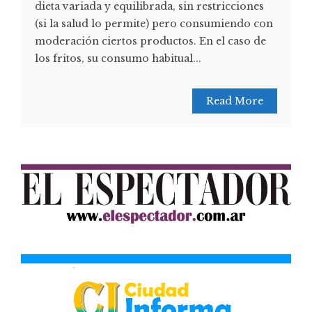
dieta variada y equilibrada, sin restricciones
(si la salud lo permite) pero consumiendo con
moderación ciertos productos. En el caso de
los fritos, su consumo habitual...
Read More