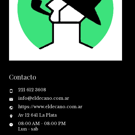
Contacto
221 612 3608
info@eldecano.com.ar
https://www.eldecano.com.ar
Av 12 641 La Plata
08:00 AM - 08:00 PM
Lun - sab