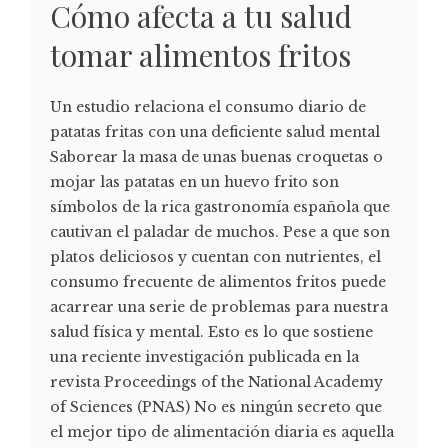
Cómo afecta a tu salud
tomar alimentos fritos
Un estudio relaciona el consumo diario de
patatas fritas con una deficiente salud mental
Saborear la masa de unas buenas croquetas o
mojar las patatas en un huevo frito son
símbolos de la rica gastronomía española que
cautivan el paladar de muchos. Pese a que son
platos deliciosos y cuentan con nutrientes, el
consumo frecuente de alimentos fritos puede
acarrear una serie de problemas para nuestra
salud física y mental. Esto es lo que sostiene
una reciente investigación publicada en la
revista Proceedings of the National Academy
of Sciences (PNAS) No es ningún secreto que
el mejor tipo de alimentación diaria es aquella