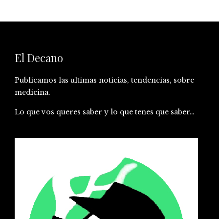
El Decano
Publicamos las ultimas noticias, tendencias, sobre
medicina.
Lo que vos queres saber y lo que tenes que saber…