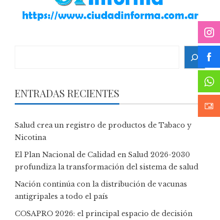
Search
ENTRADAS RECIENTES
Salud crea un registro de productos de Tabaco y
Nicotina
El Plan Nacional de Calidad en Salud 2026-2030
profundiza la transformación del sistema de salud
Nación continúa con la distribución de vacunas
antigripales a todo el país
COSAPRO 2026: el principal espacio de decisión