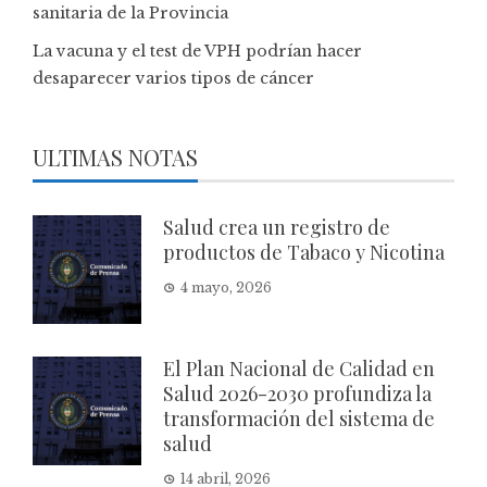
sanitaria de la Provincia
La vacuna y el test de VPH podrían hacer
desaparecer varios tipos de cáncer
ULTIMAS NOTAS
Salud crea un registro de
productos de Tabaco y Nicotina
4 mayo, 2026
El Plan Nacional de Calidad en
Salud 2026-2030 profundiza la
transformación del sistema de
salud
14 abril, 2026