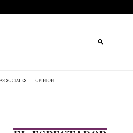
AS SOCIALES
OPINIÓN