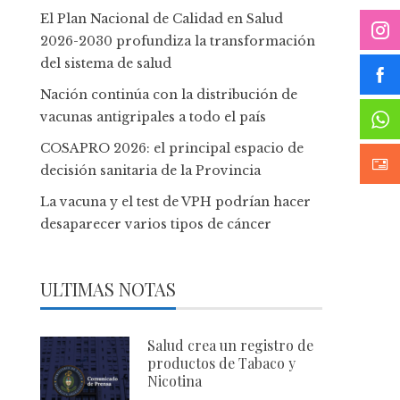
El Plan Nacional de Calidad en Salud
2026-2030 profundiza la transformación
del sistema de salud
Nación continúa con la distribución de
vacunas antigripales a todo el país
COSAPRO 2026: el principal espacio de
decisión sanitaria de la Provincia
La vacuna y el test de VPH podrían hacer
desaparecer varios tipos de cáncer
ULTIMAS NOTAS
Salud crea un registro de
productos de Tabaco y
Nicotina