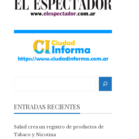
Search
ENTRADAS RECIENTES
Salud crea un registro de productos de
Tabaco y Nicotina