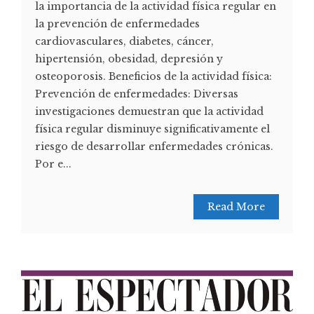
la importancia de la actividad física regular en
la prevención de enfermedades
cardiovasculares, diabetes, cáncer,
hipertensión, obesidad, depresión y
osteoporosis. Beneficios de la actividad física:
Prevención de enfermedades: Diversas
investigaciones demuestran que la actividad
física regular disminuye significativamente el
riesgo de desarrollar enfermedades crónicas.
Por e...
Read More