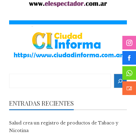
Search
ENTRADAS RECIENTES
Salud crea un registro de productos de Tabaco y
Nicotina