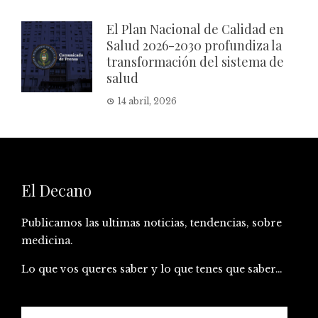
El Plan Nacional de Calidad en
Salud 2026-2030 profundiza la
transformación del sistema de
salud
14 abril, 2026
El Decano
Publicamos las ultimas noticias, tendencias, sobre
medicina.
Lo que vos queres saber y lo que tenes que saber…