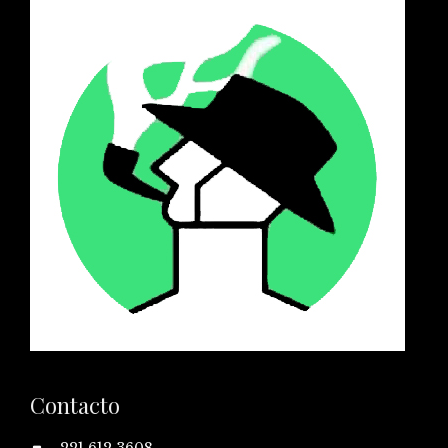
Contacto