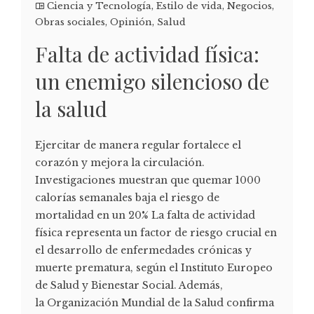
Ciencia y Tecnología
,
Estilo de vida
,
Negocios
,
Obras sociales
,
Opinión
,
Salud
Falta de actividad física:
un enemigo silencioso de
la salud
Ejercitar de manera regular fortalece el
corazón y mejora la circulación.
Investigaciones muestran que quemar 1000
calorías semanales baja el riesgo de
mortalidad en un 20% La falta de actividad
física representa un factor de riesgo crucial en
el desarrollo de enfermedades crónicas y
muerte prematura, según el Instituto Europeo
de Salud y Bienestar Social. Además,
la Organización Mundial de la Salud confirma