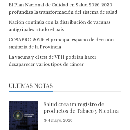
El Plan Nacional de Calidad en Salud 2026-2030
profundiza la transformación del sistema de salud
Nación continúa con la distribución de vacunas
antigripales a todo el país
COSAPRO 2026: el principal espacio de decisión
sanitaria de la Provincia
La vacuna y el test de VPH podrían hacer
desaparecer varios tipos de cáncer
ULTIMAS NOTAS
Salud crea un registro de
productos de Tabaco y Nicotina
4 mayo, 2026