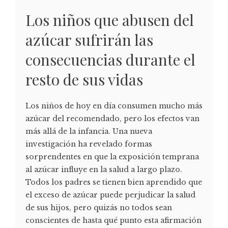
Los niños que abusen del
azúcar sufrirán las
consecuencias durante el
resto de sus vidas
Los niños de hoy en día consumen mucho más
azúcar del recomendado, pero los efectos van
más allá de la infancia. Una nueva
investigación ha revelado formas
sorprendentes en que la exposición temprana
al azúcar influye en la salud a largo plazo.
Todos los padres se tienen bien aprendido que
el exceso de azúcar puede perjudicar la salud
de sus hijos, pero quizás no todos sean
conscientes de hasta qué punto esta afirmación