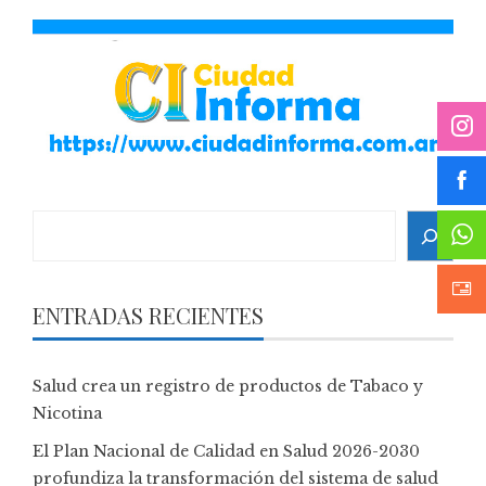
Search
ENTRADAS RECIENTES
Salud crea un registro de productos de Tabaco y
Nicotina
El Plan Nacional de Calidad en Salud 2026-2030
profundiza la transformación del sistema de salud