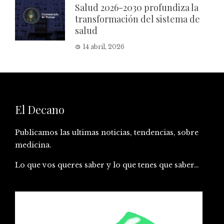
Salud 2026-2030 profundiza la
transformación del sistema de
salud
14 abril, 2026
El Decano
Publicamos las ultimas noticias, tendencias, sobre
medicina.
Lo que vos queres saber y lo que tenes que saber…