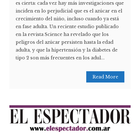
es cierta: cada vez hay más investigaciones que
inciden en lo perjudicial que es el azúcar en el
crecimiento del niño, incluso cuando ya está
en fase adulta. Un reciente estudio publicado
en la revista Science ha revelado que los
peligros del azúcar persisten hasta la edad
adulta, y que la hipertensión y la diabetes de
tipo 2 son más frecuentes en los adul...
Read More