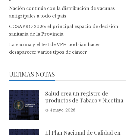
Nación continúa con la distribución de vacunas
antigripales a todo el país
COSAPRO 2026: el principal espacio de decisión
sanitaria de la Provincia
La vacuna y el test de VPH podrían hacer
desaparecer varios tipos de cáncer
ULTIMAS NOTAS
Salud crea un registro de
productos de Tabaco y Nicotina
4 mayo, 2026
El Plan Nacional de Calidad en