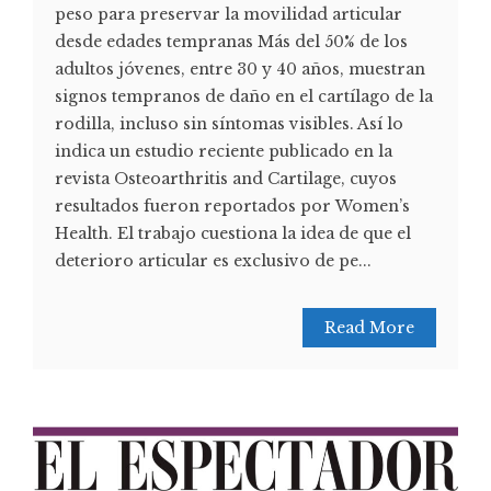
peso para preservar la movilidad articular
desde edades tempranas Más del 50% de los
adultos jóvenes, entre 30 y 40 años, muestran
signos tempranos de daño en el cartílago de la
rodilla, incluso sin síntomas visibles. Así lo
indica un estudio reciente publicado en la
revista Osteoarthritis and Cartilage, cuyos
resultados fueron reportados por Women’s
Health. El trabajo cuestiona la idea de que el
deterioro articular es exclusivo de pe...
Read More