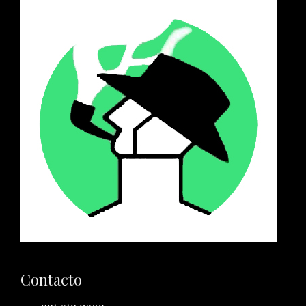
Contacto