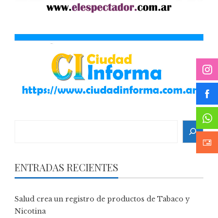
Search
ENTRADAS RECIENTES
Salud crea un registro de productos de Tabaco y
Nicotina