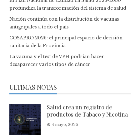
El Plan Nacional de Calidad en Salud 2026-2030
profundiza la transformación del sistema de salud
Nación continúa con la distribución de vacunas
antigripales a todo el país
COSAPRO 2026: el principal espacio de decisión
sanitaria de la Provincia
La vacuna y el test de VPH podrían hacer
desaparecer varios tipos de cáncer
ULTIMAS NOTAS
Salud crea un registro de
productos de Tabaco y Nicotina
4 mayo, 2026