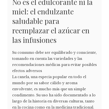
No es el edulcorante ni la
miel: el endulzante
saludable para
reemplazar el azúcar en
las infusiones
Su consumo debe ser equilibrado y consciente,
tomando en cuenta las variedades y las
recomendaciones médicas para evitar posibles
efectos adversos
La canela, una especia popular en todo el
mundo por su sabor cálido y aroma
envolvente, es mucho más que un simple
condimento. Su uso ha sido documentado a lo
largo de la historia en diversas culturas, tanto
en la cocina como en la medicina tradicional.