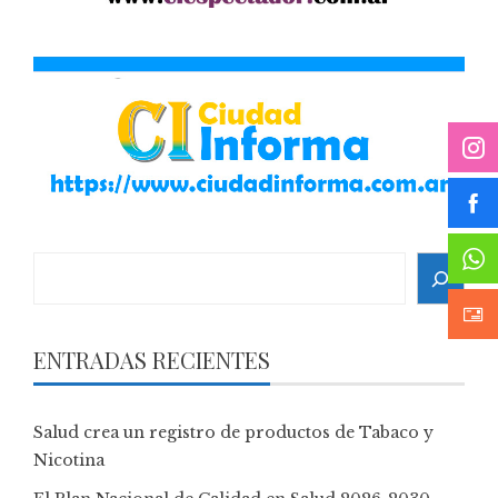
Search
ENTRADAS RECIENTES
Salud crea un registro de productos de Tabaco y
Nicotina