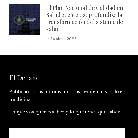
El Plan Nacional de Calidad en
Salud 2026-2030 profundiza la
transformación del sistema de
salud
14 abril, 2026
El Decano
Publicamos las ultimas noticias, tendencias, sobre
medicina.
Lo que vos queres saber y lo que tenes que saber…