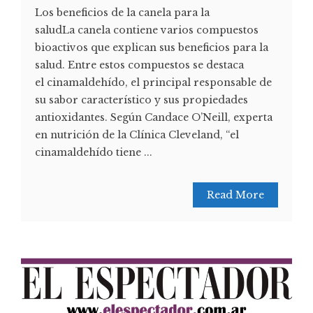
Los beneficios de la canela para la
saludLa canela contiene varios compuestos
bioactivos que explican sus beneficios para la
salud. Entre estos compuestos se destaca
el cinamaldehído, el principal responsable de
su sabor característico y sus propiedades
antioxidantes. Según Candace O’Neill, experta
en nutrición de la Clínica Cleveland, “el
cinamaldehído tiene ...
Read More