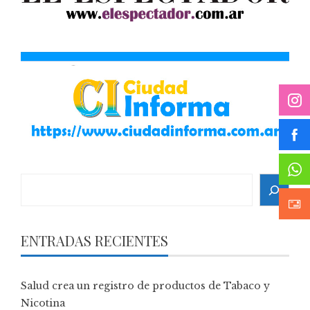
Search
ENTRADAS RECIENTES
Salud crea un registro de productos de Tabaco y
Nicotina