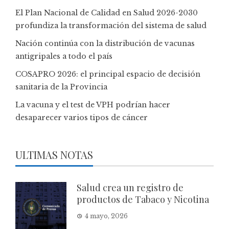
El Plan Nacional de Calidad en Salud 2026-2030
profundiza la transformación del sistema de salud
Nación continúa con la distribución de vacunas
antigripales a todo el país
COSAPRO 2026: el principal espacio de decisión
sanitaria de la Provincia
La vacuna y el test de VPH podrían hacer
desaparecer varios tipos de cáncer
ULTIMAS NOTAS
Salud crea un registro de
productos de Tabaco y Nicotina
4 mayo, 2026