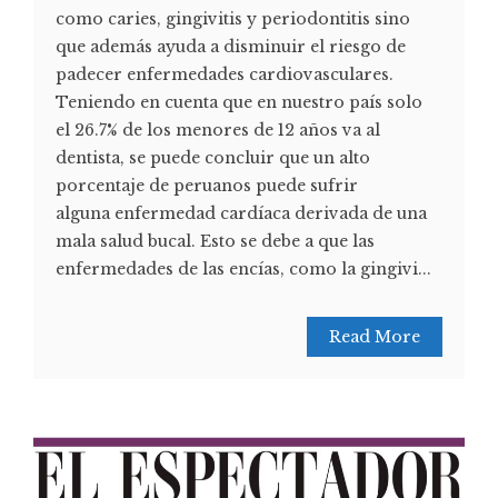
como caries, gingivitis y periodontitis sino
que además ayuda a disminuir el riesgo de
padecer enfermedades cardiovasculares.
Teniendo en cuenta que en nuestro país solo
el 26.7% de los menores de 12 años va al
dentista, se puede concluir que un alto
porcentaje de peruanos puede sufrir
alguna enfermedad cardíaca derivada de una
mala salud bucal. Esto se debe a que las
enfermedades de las encías, como la gingivi...
Read More