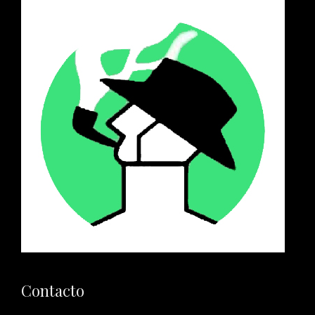
Contacto