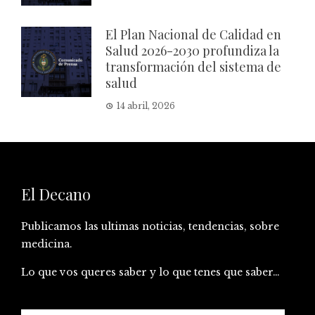
El Plan Nacional de Calidad en
Salud 2026-2030 profundiza la
transformación del sistema de
salud
14 abril, 2026
El Decano
Publicamos las ultimas noticias, tendencias, sobre
medicina.
Lo que vos queres saber y lo que tenes que saber…