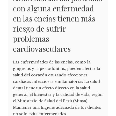
con alguna enfermedad
en las encías tienen más
riesgo de sufrir
problemas
cardiovasculares
Las enfermedades de las encías, como la
gingivitis y la periodontitis, pueden afectar la
salud del corazón causando afecciones
cardíacas infecciosas e inflamatorias La salud
dental tiene un efecto directo en la salud
general, el bienestar y la calidad de vida, según
el Ministerio de Salud del Perú (Minsa).
Mantener una higiene adecuada de los dientes
no solo evita enfermedades