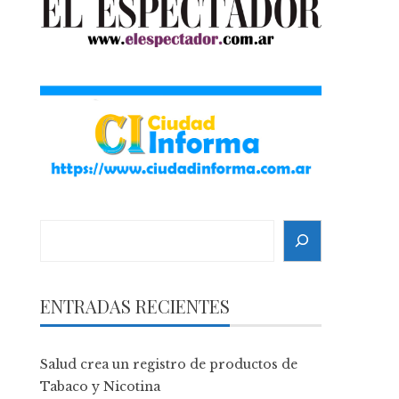
Search
ENTRADAS RECIENTES
Salud crea un registro de productos de
Tabaco y Nicotina