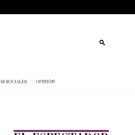
AS SOCIALES
OPINIÓN