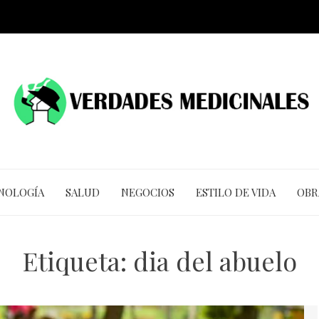
CNOLOGÍA
SALUD
NEGOCIOS
ESTILO DE VIDA
OBR
Etiqueta:
dia del abuelo