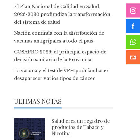
El Plan Nacional de Calidad en Salud
2026-2030 profundiza la transformación
del sistema de salud
Nación continúa con la distribución de
vacunas antigripales a todo el país
COSAPRO 2026: el principal espacio de
decisión sanitaria de la Provincia
La vacuna y el test de VPH podrían hacer
desaparecer varios tipos de cáncer
ULTIMAS NOTAS
Salud crea un registro de
productos de Tabaco y
Nicotina