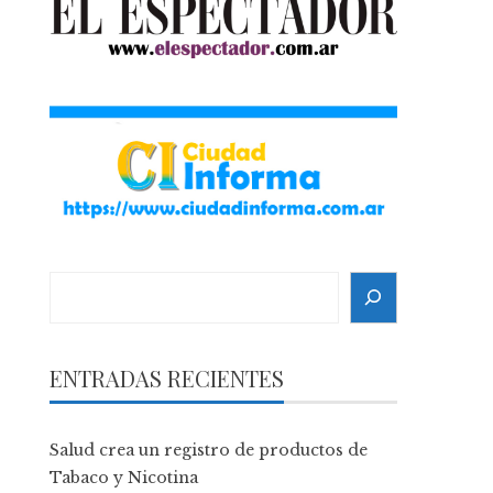
Search
ENTRADAS RECIENTES
Salud crea un registro de productos de
Tabaco y Nicotina