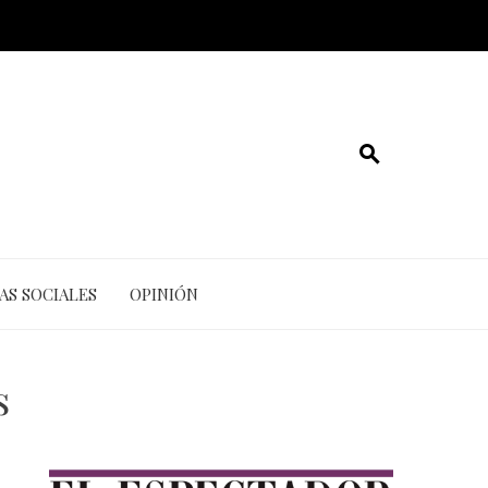
AS SOCIALES
OPINIÓN
s