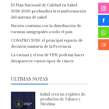
El Plan Nacional de Calidad en Salud
2026-2030 profundiza la transformación
del sistema de salud
Nación continúa con la distribución de
vacunas antigripales a todo el país
COSAPRO 2026: el principal espacio de
decisión sanitaria de la Provincia
La vacuna y el test de VPH podrían hacer
desaparecer varios tipos de cáncer
ULTIMAS NOTAS
Salud crea un registro de
productos de Tabaco y
Nicotina