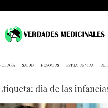
CNOLOGÍA
SALUD
NEGOCIOS
ESTILO DE VIDA
OBR
Etiqueta:
dia de las infancia