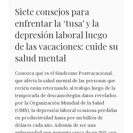
Siete consejos para
enfrentar la ‘tusa’ y la
depresión laboral luego
de las vacaciones: cuide su
salud mental
Conozca qué es el Síndrome Postvacacional,
que afecta la salud mental de las personas que
recién están retornando al trabajo luego de la
temporada de descansoSegún datos revelados
por la Organización Mundial de la Salud
(OMS), la depresión laboral ocasiona pérdidas
en productividad hasta por un billón de
dólares cada año. Además de ser una
enfermedad que aumenta cerca de un 20% con