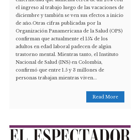
el ingreso al trabajo luego de las vacaciones de
diciembre y también se ven sus efectos a inicio
de año.Otras cifras publicadas por la
Organización Panamericana de la Salud (OPS)
confirman que actualmente el 15% de los
adultos en edad laboral padecen de algún
trastorno mental. Mientras tanto, el Instituto
Nacional de Salud (INS) en Colombia,
confirmó que entre 1.5 y 3 millones de
personas trabajan mientras viven...
Read More