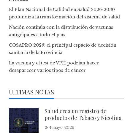
El Plan Nacional de Calidad en Salud 2026-2030
profundiza la transformación del sistema de salud
Nación continúa con la distribución de vacunas
antigripales a todo el país
COSAPRO 2026: el principal espacio de decisión
sanitaria de la Provincia
La vacuna y el test de VPH podrían hacer
desaparecer varios tipos de cáncer
ULTIMAS NOTAS
Salud crea un registro de
productos de Tabaco y Nicotina
4 mayo, 2026