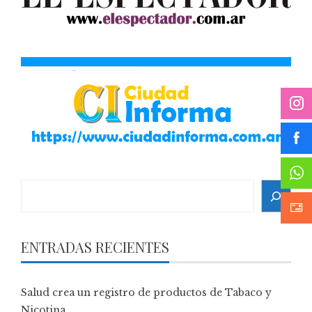
Search
ENTRADAS RECIENTES
Salud crea un registro de productos de Tabaco y
Nicotina