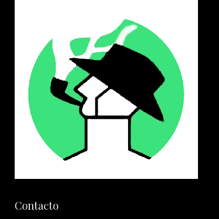
Contacto