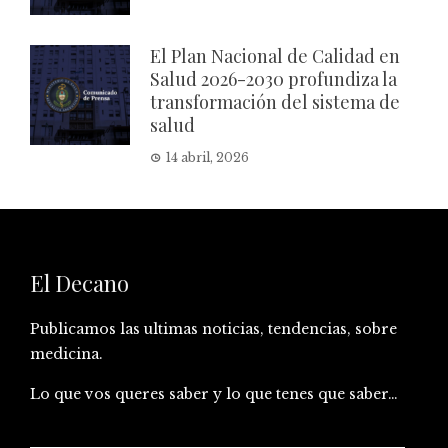
El Plan Nacional de Calidad en
Salud 2026-2030 profundiza la
transformación del sistema de
salud
14 abril, 2026
El Decano
Publicamos las ultimas noticias, tendencias, sobre
medicina.
Lo que vos queres saber y lo que tenes que saber…