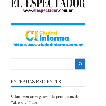
Search
ENTRADAS RECIENTES
Salud crea un registro de productos de
Tabaco y Nicotina