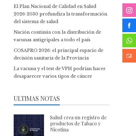
El Plan Nacional de Calidad en Salud
2026-2030 profundiza la transformación
del sistema de salud
Nación continúa con la distribución de
vacunas antigripales a todo el país
COSAPRO 2026: el principal espacio de
decisión sanitaria de la Provincia
La vacuna y el test de VPH podrían hacer
desaparecer varios tipos de cáncer
ULTIMAS NOTAS
Salud crea un registro de
productos de Tabaco y
Nicotina