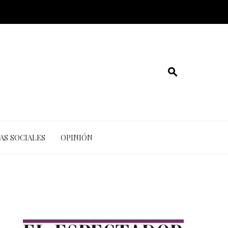
AS SOCIALES
OPINIÓN