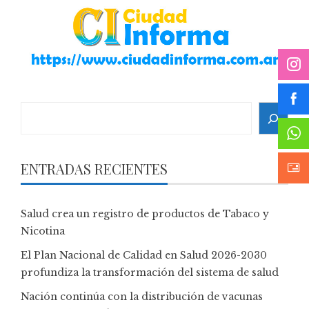
Search
ENTRADAS RECIENTES
Salud crea un registro de productos de Tabaco y
Nicotina
El Plan Nacional de Calidad en Salud 2026-2030
profundiza la transformación del sistema de salud
Nación continúa con la distribución de vacunas