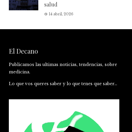
salud
14 abril, 2026
El Decano
Publicamos las ultimas noticias, tendencias, sobre
medicina.
Lo que vos queres saber y lo que tenes que saber…