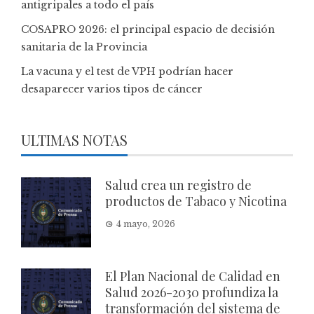
antigripales a todo el país
COSAPRO 2026: el principal espacio de decisión
sanitaria de la Provincia
La vacuna y el test de VPH podrían hacer
desaparecer varios tipos de cáncer
ULTIMAS NOTAS
Salud crea un registro de
productos de Tabaco y Nicotina
4 mayo, 2026
El Plan Nacional de Calidad en
Salud 2026-2030 profundiza la
transformación del sistema de