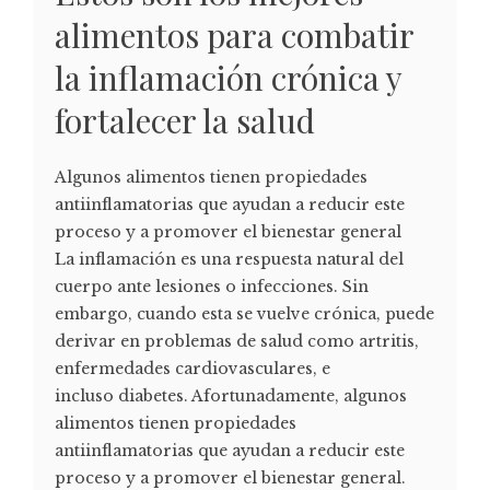
alimentos para combatir
la inflamación crónica y
fortalecer la salud
Algunos alimentos tienen propiedades
antiinflamatorias que ayudan a reducir este
proceso y a promover el bienestar general
La inflamación es una respuesta natural del
cuerpo ante lesiones o infecciones. Sin
embargo, cuando esta se vuelve crónica, puede
derivar en problemas de salud como artritis,
enfermedades cardiovasculares, e
incluso diabetes. Afortunadamente, algunos
alimentos tienen propiedades
antiinflamatorias que ayudan a reducir este
proceso y a promover el bienestar general.