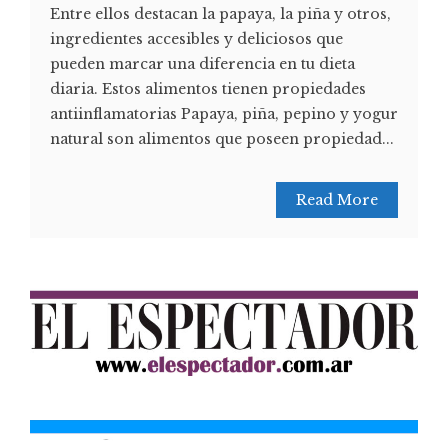
Entre ellos destacan la papaya, la piña y otros,
ingredientes accesibles y deliciosos que
pueden marcar una diferencia en tu dieta
diaria. Estos alimentos tienen propiedades
antiinflamatorias Papaya, piña, pepino y yogur
natural son alimentos que poseen propiedad...
Read More