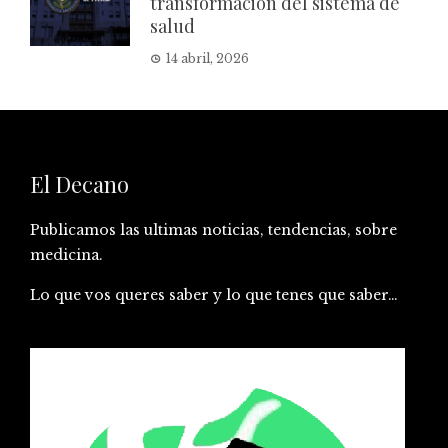
transformación del sistema de
salud
14 abril, 2026
El Decano
Publicamos las ultimas noticias, tendencias, sobre
medicina.
Lo que vos queres saber y lo que tenes que saber…