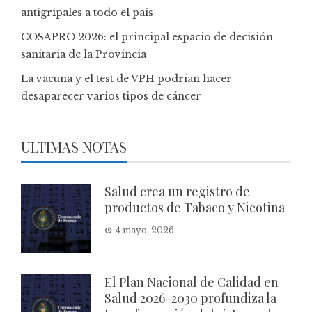
antigripales a todo el país
COSAPRO 2026: el principal espacio de decisión
sanitaria de la Provincia
La vacuna y el test de VPH podrían hacer
desaparecer varios tipos de cáncer
ULTIMAS NOTAS
Salud crea un registro de
productos de Tabaco y Nicotina
4 mayo, 2026
El Plan Nacional de Calidad en
Salud 2026-2030 profundiza la