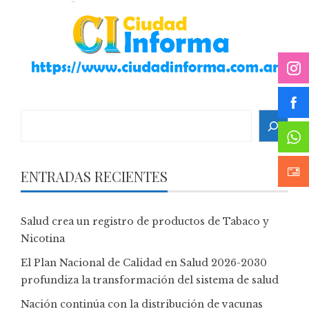
Search
ENTRADAS RECIENTES
Salud crea un registro de productos de Tabaco y
Nicotina
El Plan Nacional de Calidad en Salud 2026-2030
profundiza la transformación del sistema de salud
Nación continúa con la distribución de vacunas