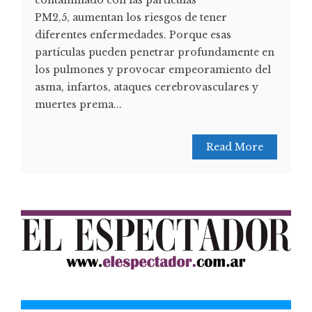
contaminado con las partículas
PM2,5, aumentan los riesgos de tener
diferentes enfermedades. Porque esas
partículas pueden penetrar profundamente en
los pulmones y provocar empeoramiento del
asma, infartos, ataques cerebrovasculares y
muertes prema...
Read More