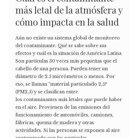
más letal de la atmósfera y
cómo impacta en la salud
Aún no existe un sistema global de monitoreo
del contaminante. Qué se sabe sobre sus
efectos y cuál es la situación de América Latina
Son partículas 30 veces más pequeñas que el
cabello de una persona. Pueden tener un
diámetro de 2.5 micrómetros o menos. Por
eso, se llaman “material particulado 2,5?
(PM2,5) y se clasifican entre
los contaminantes más letales que puede haber
en el aire. Provienen de las emisiones del
funcionamiento de automóviles, camiones,
fábricas, quema de madera y otras
actividades. Si las personas se exponen al aire