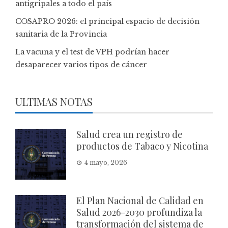
antigripales a todo el país
COSAPRO 2026: el principal espacio de decisión
sanitaria de la Provincia
La vacuna y el test de VPH podrían hacer
desaparecer varios tipos de cáncer
ULTIMAS NOTAS
Salud crea un registro de
productos de Tabaco y Nicotina
4 mayo, 2026
El Plan Nacional de Calidad en
Salud 2026-2030 profundiza la
transformación del sistema de