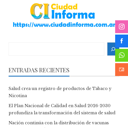
Search
ENTRADAS RECIENTES
Salud crea un registro de productos de Tabaco y
Nicotina
El Plan Nacional de Calidad en Salud 2026-2030
profundiza la transformación del sistema de salud
Nación continúa con la distribución de vacunas