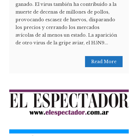
ganado. El virus también ha contribuido a la
muerte de decenas de millones de pollos,
provocando escasez de huevos, disparando
los precios y cerrando los mercados
avícolas de al menos un estado. La aparición
de otro virus de la gripe aviar, el H5N9...
Read More