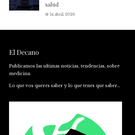
salud
14 abril, 2026
El Decano
Publicamos las ultimas noticias, tendencias, sobre
medicina.
Lo que vos queres saber y lo que tenes que saber…