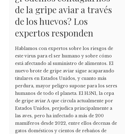
de la gripe aviar a través
de los huevos? Los
expertos responden
Hablamos con expertos sobre los riesgos de
este virus para el ser humano y sobre cómo
está afectando al suministro de alimentos. El
nuevo brote de gripe aviar sigue acaparando
titulares en Estados Unidos, y cuanto más
perdura, mayor peligro supone para los seres
humanos de todo el planeta. El H5N1, la cepa
de gripe aviar A que circula actualmente por
Estados Unidos, perjudica principalmente a
las aves, pero ha infectado a más de 200
mamíferos desde 2022, entre ellos decenas de
gatos domésticos y cientos de rebaños de