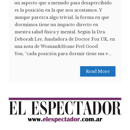
un aspecto que a menudo pasa desapercibido
es la posición en la que nos acostamos. Y
aunque parezca algo trivial, la forma en que
dormimos tiene un impacto directo en
nuestra salud física y mental. Según la Dra.
Deborah Lee, fundadora de Doctor Fox UK, en
una nota de Woman&Home Feel Good
You, “cada posición para dormir tiene sus v...
Read More