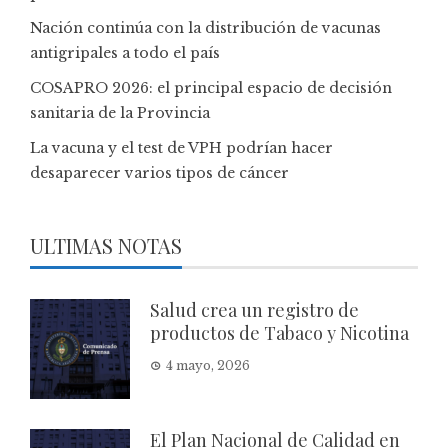
Nación continúa con la distribución de vacunas
antigripales a todo el país
COSAPRO 2026: el principal espacio de decisión
sanitaria de la Provincia
La vacuna y el test de VPH podrían hacer
desaparecer varios tipos de cáncer
ULTIMAS NOTAS
Salud crea un registro de
productos de Tabaco y Nicotina
4 mayo, 2026
El Plan Nacional de Calidad en