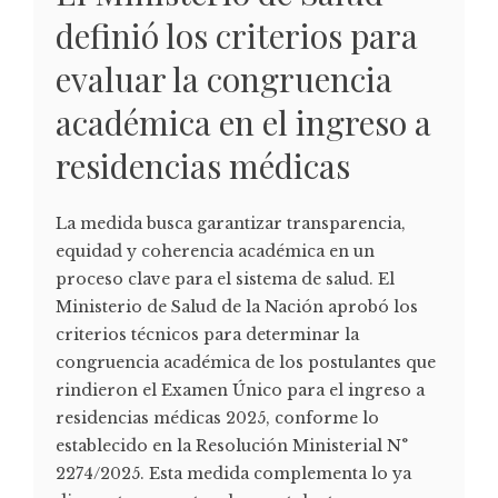
definió los criterios para
evaluar la congruencia
académica en el ingreso a
residencias médicas
La medida busca garantizar transparencia,
equidad y coherencia académica en un
proceso clave para el sistema de salud. El
Ministerio de Salud de la Nación aprobó los
criterios técnicos para determinar la
congruencia académica de los postulantes que
rindieron el Examen Único para el ingreso a
residencias médicas 2025, conforme lo
establecido en la Resolución Ministerial N°
2274/2025. Esta medida complementa lo ya