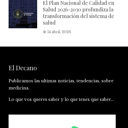
El Plan Nacional de Calidad en
Salud 2026-2030 profundiza la
transformación del sistema de
salud
14 abril, 2026
El Decano
Publicamos las ultimas noticias, tendencias, sobre
medicina.
Lo que vos queres saber y lo que tenes que saber…