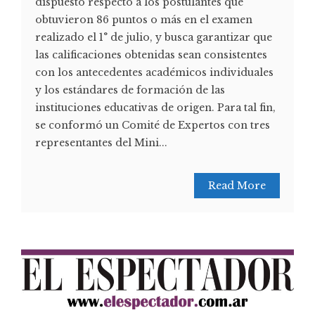
dispuesto respecto a los postulantes que
obtuvieron 86 puntos o más en el examen
realizado el 1° de julio, y busca garantizar que
las calificaciones obtenidas sean consistentes
con los antecedentes académicos individuales
y los estándares de formación de las
instituciones educativas de origen. Para tal fin,
se conformó un Comité de Expertos con tres
representantes del Mini...
Read More