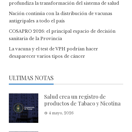
profundiza la transformación del sistema de salud
Nación continúa con la distribución de vacunas
antigripales a todo el país
COSAPRO 2026: el principal espacio de decisión
sanitaria de la Provincia
La vacuna y el test de VPH podrían hacer
desaparecer varios tipos de cáncer
ULTIMAS NOTAS
Salud crea un registro de
productos de Tabaco y Nicotina
4 mayo, 2026