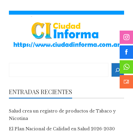
Search
ENTRADAS RECIENTES
Salud crea un registro de productos de Tabaco y
Nicotina
El Plan Nacional de Calidad en Salud 2026-2030