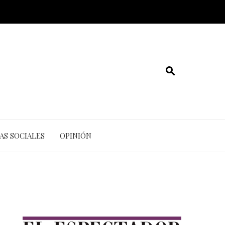
AS SOCIALES
OPINIÓN