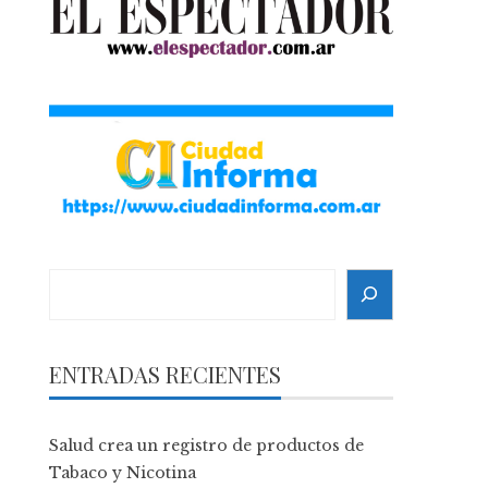
Search
ENTRADAS RECIENTES
Salud crea un registro de productos de
Tabaco y Nicotina