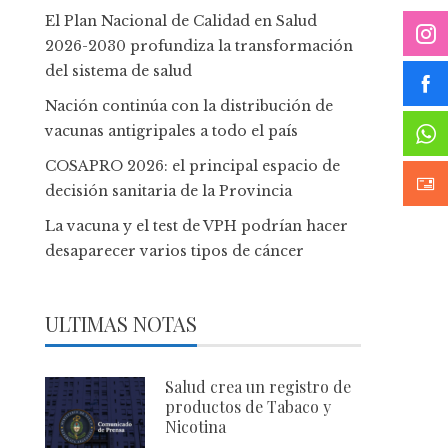
El Plan Nacional de Calidad en Salud
2026-2030 profundiza la transformación
del sistema de salud
Nación continúa con la distribución de
vacunas antigripales a todo el país
COSAPRO 2026: el principal espacio de
decisión sanitaria de la Provincia
La vacuna y el test de VPH podrían hacer
desaparecer varios tipos de cáncer
ULTIMAS NOTAS
Salud crea un registro de
productos de Tabaco y
Nicotina