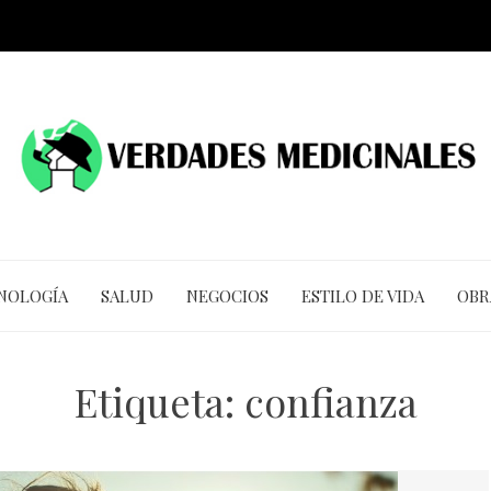
CNOLOGÍA
SALUD
NEGOCIOS
ESTILO DE VIDA
OBR
Etiqueta:
confianza