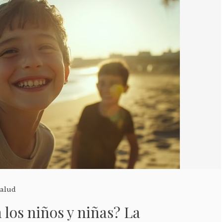
alud
 los niños y niñas? La