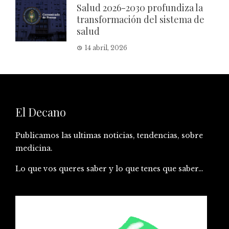
Salud 2026-2030 profundiza la
transformación del sistema de
salud
14 abril, 2026
El Decano
Publicamos las ultimas noticias, tendencias, sobre
medicina.
Lo que vos queres saber y lo que tenes que saber…