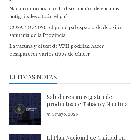
Nación continúa con la distribución de vacunas
antigripales a todo el país
COSAPRO 2026: el principal espacio de decisión
sanitaria de la Provincia
La vacuna y el test de VPH podrían hacer
desaparecer varios tipos de cáncer
ULTIMAS NOTAS
Salud crea un registro de
productos de Tabaco y Nicotina
4 mayo, 2026
El Plan Nacional de Calidad en