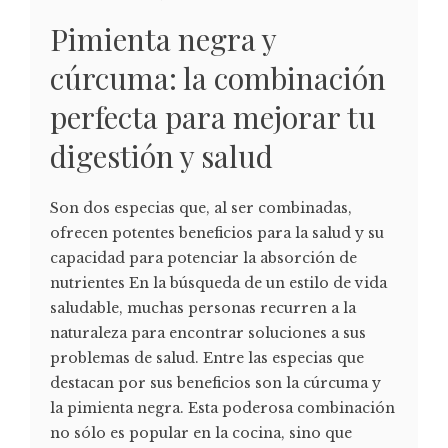
Pimienta negra y
cúrcuma: la combinación
perfecta para mejorar tu
digestión y salud
Son dos especias que, al ser combinadas,
ofrecen potentes beneficios para la salud y su
capacidad para potenciar la absorción de
nutrientes En la búsqueda de un estilo de vida
saludable, muchas personas recurren a la
naturaleza para encontrar soluciones a sus
problemas de salud. Entre las especias que
destacan por sus beneficios son la cúrcuma y
la pimienta negra. Esta poderosa combinación
no sólo es popular en la cocina, sino que