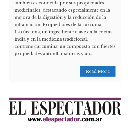
también es conocida por sus propiedades
medicinales, destacando especialmente en la
mejora de la digestión y la reducción de la
inflamación. Propiedades de la cúrcuma
La cúrcuma, un ingrediente clave en la cocina
india y en la medicina tradicional,
contiene curcumina, un compuesto con fuertes
propiedades antiinflamatorias y an...
Read More