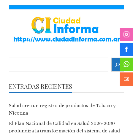
Search
ENTRADAS RECIENTES
Salud crea un registro de productos de Tabaco y
Nicotina
El Plan Nacional de Calidad en Salud 2026-2030
profundiza la transformación del sistema de salud