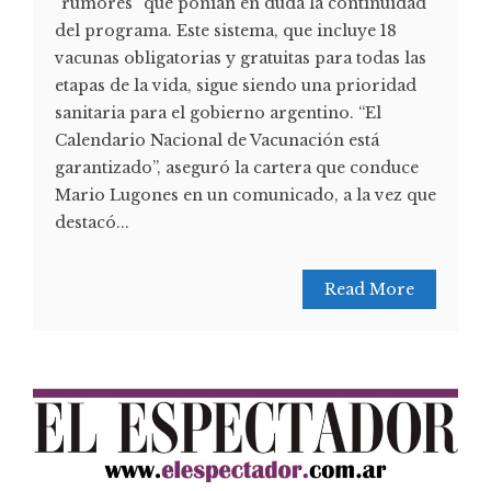
“rumores” que ponían en duda la continuidad
del programa. Este sistema, que incluye 18
vacunas obligatorias y gratuitas para todas las
etapas de la vida, sigue siendo una prioridad
sanitaria para el gobierno argentino. “El
Calendario Nacional de Vacunación está
garantizado”, aseguró la cartera que conduce
Mario Lugones en un comunicado, a la vez que
destacó...
Read More