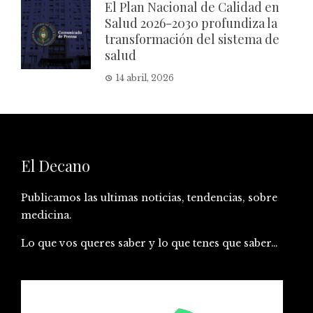
El Plan Nacional de Calidad en
Salud 2026-2030 profundiza la
transformación del sistema de
salud
14 abril, 2026
El Decano
Publicamos las ultimas noticias, tendencias, sobre
medicina.
Lo que vos queres saber y lo que tenes que saber…