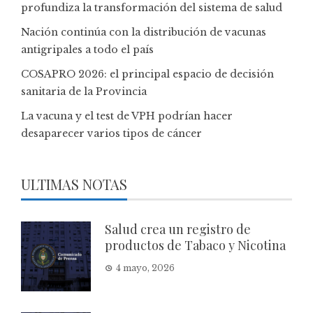
profundiza la transformación del sistema de salud
Nación continúa con la distribución de vacunas
antigripales a todo el país
COSAPRO 2026: el principal espacio de decisión
sanitaria de la Provincia
La vacuna y el test de VPH podrían hacer
desaparecer varios tipos de cáncer
ULTIMAS NOTAS
Salud crea un registro de
productos de Tabaco y Nicotina
4 mayo, 2026