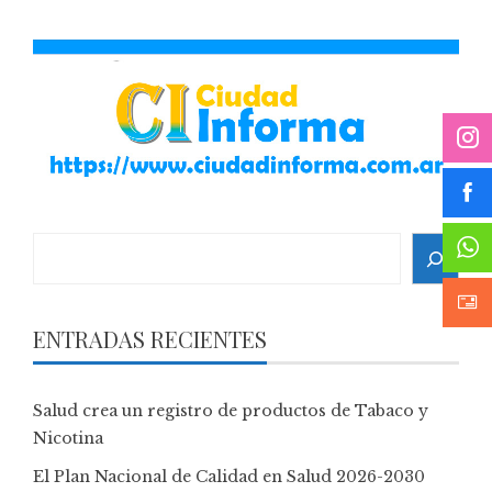
Search
ENTRADAS RECIENTES
Salud crea un registro de productos de Tabaco y
Nicotina
El Plan Nacional de Calidad en Salud 2026-2030