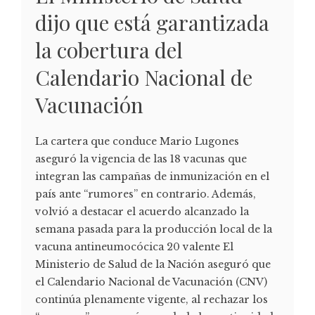
dijo que está garantizada
la cobertura del
Calendario Nacional de
Vacunación
La cartera que conduce Mario Lugones
aseguró la vigencia de las 18 vacunas que
integran las campañas de inmunización en el
país ante “rumores” en contrario. Además,
volvió a destacar el acuerdo alcanzado la
semana pasada para la producción local de la
vacuna antineumocócica 20 valente El
Ministerio de Salud de la Nación aseguró que
el Calendario Nacional de Vacunación (CNV)
continúa plenamente vigente, al rechazar los