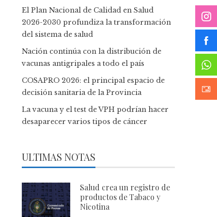
El Plan Nacional de Calidad en Salud
2026-2030 profundiza la transformación
del sistema de salud
Nación continúa con la distribución de
vacunas antigripales a todo el país
COSAPRO 2026: el principal espacio de
decisión sanitaria de la Provincia
La vacuna y el test de VPH podrían hacer
desaparecer varios tipos de cáncer
ULTIMAS NOTAS
Salud crea un registro de
productos de Tabaco y
Nicotina