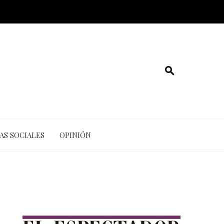
AS SOCIALES
OPINIÓN