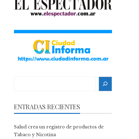
Search
ENTRADAS RECIENTES
Salud crea un registro de productos de
Tabaco y Nicotina