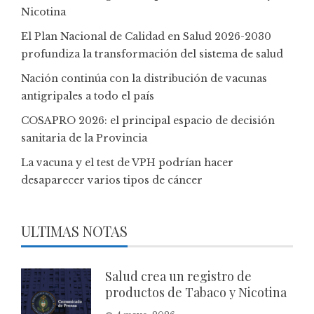
Nicotina
El Plan Nacional de Calidad en Salud 2026-2030
profundiza la transformación del sistema de salud
Nación continúa con la distribución de vacunas
antigripales a todo el país
COSAPRO 2026: el principal espacio de decisión
sanitaria de la Provincia
La vacuna y el test de VPH podrían hacer
desaparecer varios tipos de cáncer
ULTIMAS NOTAS
Salud crea un registro de
productos de Tabaco y Nicotina