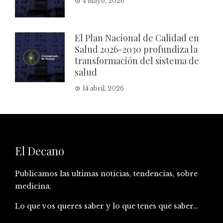
4 mayo, 2026
El Plan Nacional de Calidad en
Salud 2026-2030 profundiza la
transformación del sistema de
salud
14 abril, 2026
El Decano
Publicamos las ultimas noticias, tendencias, sobre
medicina.
Lo que vos queres saber y lo que tenes que saber…