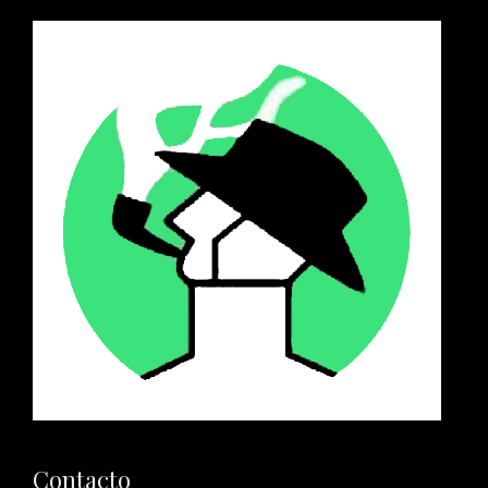
Contacto