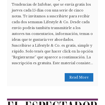
Tendencias de Infobae, que se envía gratis los
jueves cada 15 días con una serie de cinco
notas. Te invitamos a suscribirte para recibir
cada dos semanas Lifestyle & Co. Desde cada
envío podrás también transmitirle a los
autores tus comentarios, información, temas o
ideas que te gustaría ver abordados.
Suscribirse a Lifestyle & Co. es gratis, simple y
rápido. Solo tenés que hacer click en la opción
“Registrarme” que aparece a continuación. La
suscripción es gratuita. Este material consiste...
Read More