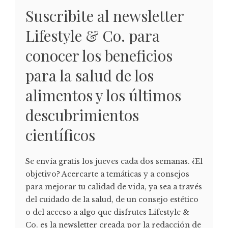
Suscribite al newsletter
Lifestyle & Co. para
conocer los beneficios
para la salud de los
alimentos y los últimos
descubrimientos
científicos
Se envía gratis los jueves cada dos semanas. ¿El
objetivo? Acercarte a temáticas y a consejos
para mejorar tu calidad de vida, ya sea a través
del cuidado de la salud, de un consejo estético
o del acceso a algo que disfrutes Lifestyle &
Co. es la newsletter creada por la redacción de