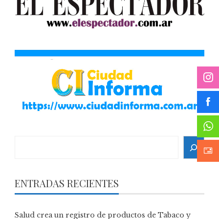
Search
ENTRADAS RECIENTES
Salud crea un registro de productos de Tabaco y