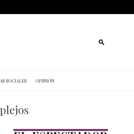
AS SOCIALES
OPINIÓN
plejos