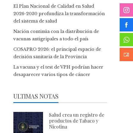
El Plan Nacional de Calidad en Salud
2026-2030 profundiza la transformación
del sistema de salud
Nación continúa con la distribución de
vacunas antigripales a todo el país
COSAPRO 2026: el principal espacio de
decisión sanitaria de la Provincia
La vacuna y el test de VPH podrían hacer
desaparecer varios tipos de cáncer
ULTIMAS NOTAS
Salud crea un registro de
productos de Tabaco y
Nicotina