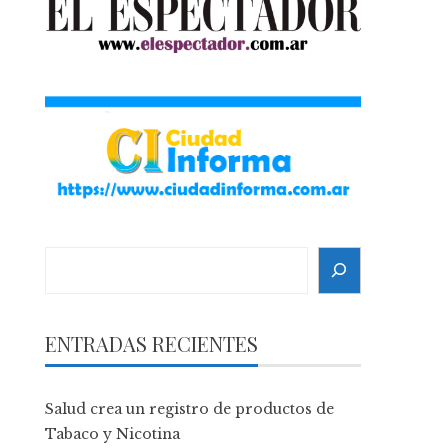
Search
ENTRADAS RECIENTES
Salud crea un registro de productos de
Tabaco y Nicotina