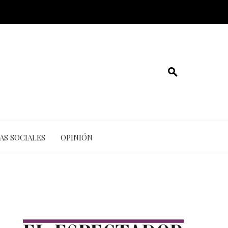
AS SOCIALES
OPINIÓN