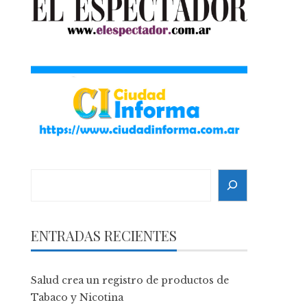
Search
ENTRADAS RECIENTES
Salud crea un registro de productos de
Tabaco y Nicotina