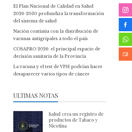
El Plan Nacional de Calidad en Salud
2026-2030 profundiza la transformación
del sistema de salud
Nación continúa con la distribución de
vacunas antigripales a todo el país
COSAPRO 2026: el principal espacio de
decisión sanitaria de la Provincia
La vacuna y el test de VPH podrían hacer
desaparecer varios tipos de cáncer
ULTIMAS NOTAS
Salud crea un registro de
productos de Tabaco y
Nicotina