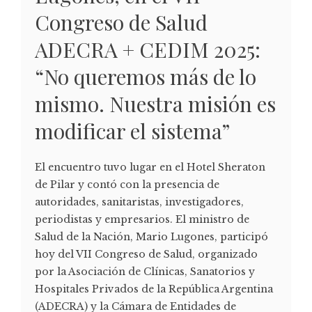
Congreso de Salud
ADECRA + CEDIM 2025:
“No queremos más de lo
mismo. Nuestra misión es
modificar el sistema”
El encuentro tuvo lugar en el Hotel Sheraton
de Pilar y contó con la presencia de
autoridades, sanitaristas, investigadores,
periodistas y empresarios. El ministro de
Salud de la Nación, Mario Lugones, participó
hoy del VII Congreso de Salud, organizado
por la Asociación de Clínicas, Sanatorios y
Hospitales Privados de la República Argentina
(ADECRA) y la Cámara de Entidades de