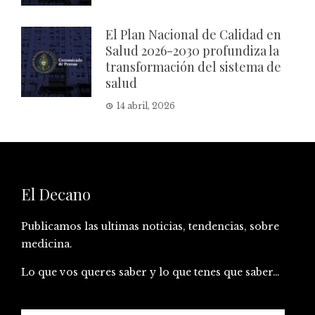
El Plan Nacional de Calidad en
Salud 2026-2030 profundiza la
transformación del sistema de
salud
14 abril, 2026
El Decano
Publicamos las ultimas noticias, tendencias, sobre
medicina.
Lo que vos queres saber y lo que tenes que saber…