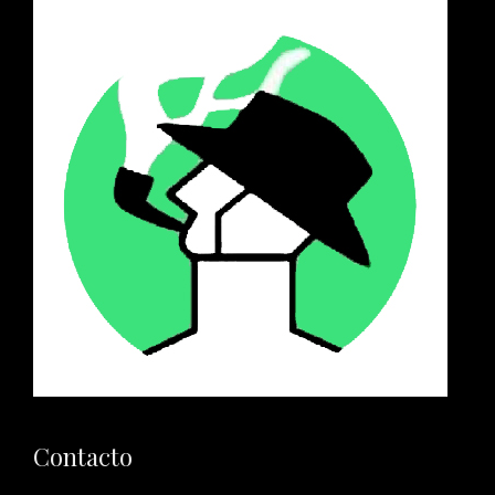
Contacto