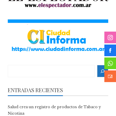
Search
ENTRADAS RECIENTES
Salud crea un registro de productos de Tabaco y
Nicotina