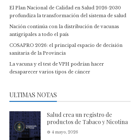
El Plan Nacional de Calidad en Salud 2026-2030
profundiza la transformación del sistema de salud
Nación continúa con la distribución de vacunas
antigripales a todo el país
COSAPRO 2026: el principal espacio de decisión
sanitaria de la Provincia
La vacuna y el test de VPH podrían hacer
desaparecer varios tipos de cáncer
ULTIMAS NOTAS
Salud crea un registro de
productos de Tabaco y Nicotina
4 mayo, 2026