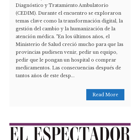
Diagnóstico y Tratamiento Ambulatorio
(CEDIM). Durante el encuentro se exploraron
temas clave como la transformación digital, la
gestión del cambio y la humanización de la
atención médica. "En los últimos años, el
Ministerio de Salud creció mucho para que las
provincias pudiesen venir, pedir un equipo,
pedir que le pongan un hospital o comprar
medicamentos. Las consecuencias después de
tantos años de este desp...
Read More