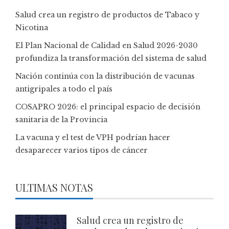
Salud crea un registro de productos de Tabaco y
Nicotina
El Plan Nacional de Calidad en Salud 2026-2030
profundiza la transformación del sistema de salud
Nación continúa con la distribución de vacunas
antigripales a todo el país
COSAPRO 2026: el principal espacio de decisión
sanitaria de la Provincia
La vacuna y el test de VPH podrían hacer
desaparecer varios tipos de cáncer
ULTIMAS NOTAS
Salud crea un registro de