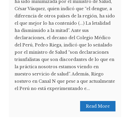
ha sido minimizada por el ministro de Salud,
César Vásquez, quien indicó que “el dengue, a
diferencia de otros países de la región, ha sido
el que mejor lo ha contenido (...) La letalidad
ha disminuido a la mitad”. Ante sus
declaraciones, el decano del Colegio Médico
del Perú, Pedro Riega, indicó que lo señalado
por el ministro de Salud “son declaraciones
triunfalistas que son discordantes de lo que en
la práctica nosotros estamos viendo en
nuestro servicio de salud”. Además, Riego
sostuvo en Canal N que pese a que actualmente
el Perú no está experimentando e...
Read More