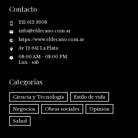
Contacto
221 612 3608
info@eldecano.com.ar
https://www.eldecano.com.ar
Av 12 641 La Plata
08:00 AM - 08:00 PM
Lun - sab
Categorias
Ciencia y Tecnología
Estilo de vida
Negocios
Obras sociales
Opinión
Salud