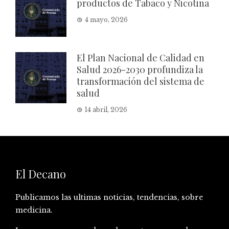
productos de Tabaco y Nicotina
4 mayo, 2026
El Plan Nacional de Calidad en
Salud 2026-2030 profundiza la
transformación del sistema de
salud
14 abril, 2026
El Decano
Publicamos las ultimas noticias, tendencias, sobre
medicina.