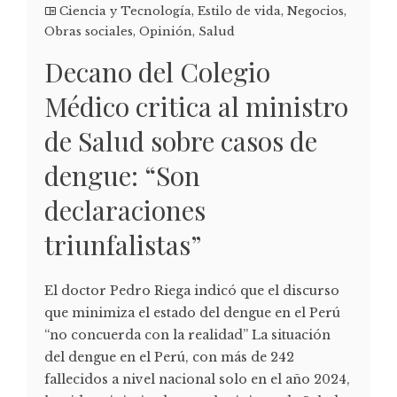
Ciencia y Tecnología
,
Estilo de vida
,
Negocios
,
Obras sociales
,
Opinión
,
Salud
Decano del Colegio
Médico critica al ministro
de Salud sobre casos de
dengue: “Son
declaraciones
triunfalistas”
El doctor Pedro Riega indicó que el discurso
que minimiza el estado del dengue en el Perú
“no concuerda con la realidad” La situación
del dengue en el Perú, con más de 242
fallecidos a nivel nacional solo en el año 2024,