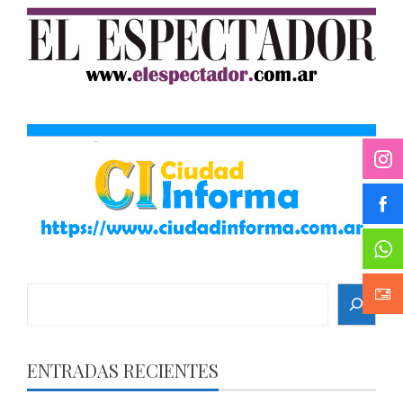
Search
ENTRADAS RECIENTES