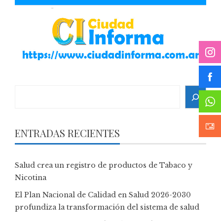
Search
ENTRADAS RECIENTES
Salud crea un registro de productos de Tabaco y
Nicotina
El Plan Nacional de Calidad en Salud 2026-2030
profundiza la transformación del sistema de salud