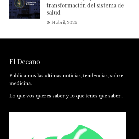
transformación del sistema de
salud
14 abril, 2026
El Decano
Publicamos las ultimas noticias, tendencias, sobre
medicina.
Lo que vos queres saber y lo que tenes que saber…