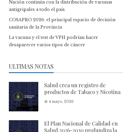
Nación continúa con la distribución de vacunas
antigripales a todo el país
COSAPRO 2026: el principal espacio de decisión
sanitaria de la Provincia
La vacuna y el test de VPH podrían hacer
desaparecer varios tipos de cáncer
ULTIMAS NOTAS
Salud crea un registro de
productos de Tabaco y Nicotina
4 mayo, 2026
El Plan Nacional de Calidad en
Salud 2026-2030 profundiza la