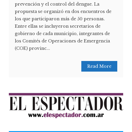
prevención y el control del dengue. La
propuesta se organizó en dos encuentros de
los que participaron más de 50 personas.
Entre ellas se incluyeron secretarios de
gobierno de cada municipio, integrantes de
los Comités de Operaciones de Emergencia
(COE) provinc...
Read More