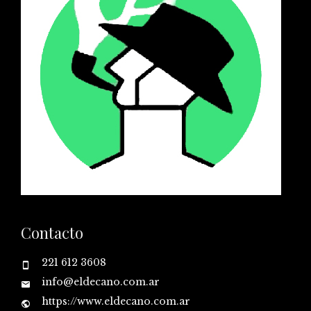
Contacto
221 612 3608
info@eldecano.com.ar
https://www.eldecano.com.ar