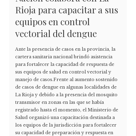
Rioja para capacitar a sus
equipos en control
vectorial del dengue
Ante la presencia de casos en la provincia, la
cartera sanitaria nacional brindó asistencia
para fortalecer la capacidad de respuesta de
sus equipos de salud en control vectorial y
manejo de casos.Frente al aumento sostenido
de casos de dengue en algunas localidades de
La Rioja y debido a la presencia del mosquito
transmisor en zonas en las que se había
registrado hasta el momento, el Ministerio de
Salud organizó una capacitación destinada a
los equipos de la jurisdicción para fortalecer
su capacidad de preparación y respuesta en