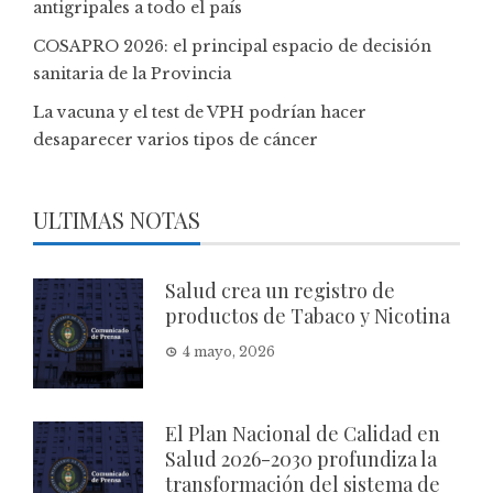
antigripales a todo el país
COSAPRO 2026: el principal espacio de decisión
sanitaria de la Provincia
La vacuna y el test de VPH podrían hacer
desaparecer varios tipos de cáncer
ULTIMAS NOTAS
Salud crea un registro de
productos de Tabaco y Nicotina
4 mayo, 2026
El Plan Nacional de Calidad en
Salud 2026-2030 profundiza la
transformación del sistema de