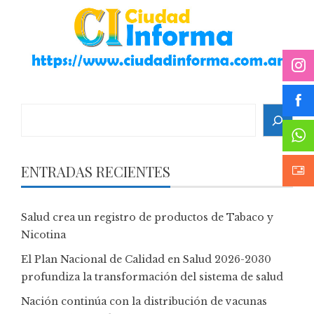
Search
ENTRADAS RECIENTES
Salud crea un registro de productos de Tabaco y
Nicotina
El Plan Nacional de Calidad en Salud 2026-2030
profundiza la transformación del sistema de salud
Nación continúa con la distribución de vacunas