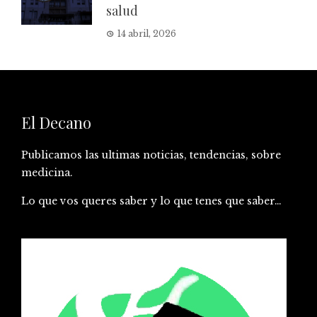
salud
14 abril, 2026
El Decano
Publicamos las ultimas noticias, tendencias, sobre
medicina.
Lo que vos queres saber y lo que tenes que saber…