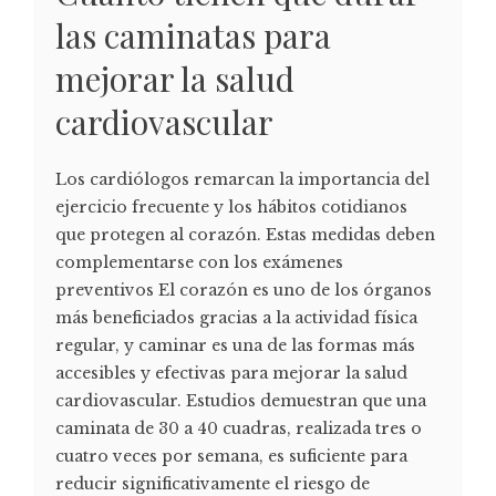
las caminatas para
mejorar la salud
cardiovascular
Los cardiólogos remarcan la importancia del
ejercicio frecuente y los hábitos cotidianos
que protegen al corazón. Estas medidas deben
complementarse con los exámenes
preventivos El corazón es uno de los órganos
más beneficiados gracias a la actividad física
regular, y caminar es una de las formas más
accesibles y efectivas para mejorar la salud
cardiovascular. Estudios demuestran que una
caminata de 30 a 40 cuadras, realizada tres o
cuatro veces por semana, es suficiente para
reducir significativamente el riesgo de