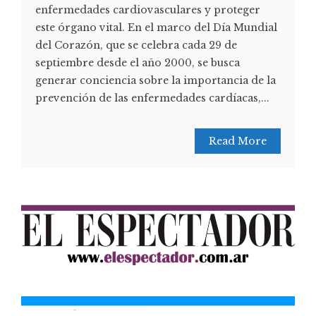
enfermedades cardiovasculares y proteger
este órgano vital. En el marco del Día Mundial
del Corazón, que se celebra cada 29 de
septiembre desde el año 2000, se busca
generar conciencia sobre la importancia de la
prevención de las enfermedades cardíacas,...
Read More