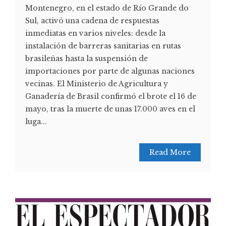
Montenegro, en el estado de Río Grande do
Sul, activó una cadena de respuestas
inmediatas en varios niveles: desde la
instalación de barreras sanitarias en rutas
brasileñas hasta la suspensión de
importaciones por parte de algunas naciones
vecinas. El Ministerio de Agricultura y
Ganadería de Brasil confirmó el brote el 16 de
mayo, tras la muerte de unas 17.000 aves en el
luga...
Read More