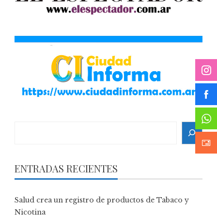
Search
ENTRADAS RECIENTES
Salud crea un registro de productos de Tabaco y
Nicotina