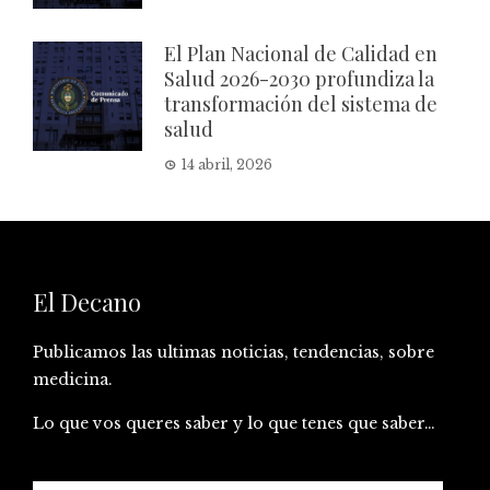
El Plan Nacional de Calidad en
Salud 2026-2030 profundiza la
transformación del sistema de
salud
14 abril, 2026
El Decano
Publicamos las ultimas noticias, tendencias, sobre
medicina.
Lo que vos queres saber y lo que tenes que saber…