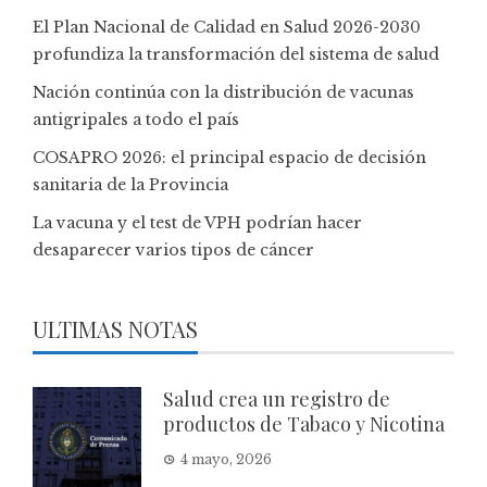
El Plan Nacional de Calidad en Salud 2026-2030
profundiza la transformación del sistema de salud
Nación continúa con la distribución de vacunas
antigripales a todo el país
COSAPRO 2026: el principal espacio de decisión
sanitaria de la Provincia
La vacuna y el test de VPH podrían hacer
desaparecer varios tipos de cáncer
ULTIMAS NOTAS
Salud crea un registro de
productos de Tabaco y Nicotina
4 mayo, 2026