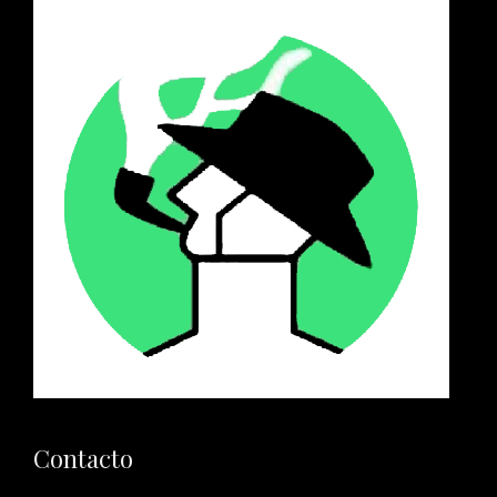
Contacto