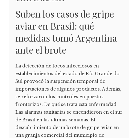
Suben los casos de gripe
aviar en Brasil: qué
medidas tomó Argentina
ante el brote
La detección de focos infecciosos en
establecimientos del estado de Río Grande do
Sul provocó la suspensión temporal de
importaciones de algunos productos. Además,
se reforzaron los controles en puestos
fronterizos. De qué se trata esta enfermedad
Las alarmas sanitarias se encendieron en el sur
de Brasil en las últimas semanas. El
descubrimiento de un brote de gripe aviar en
una granja comercial del municipio de