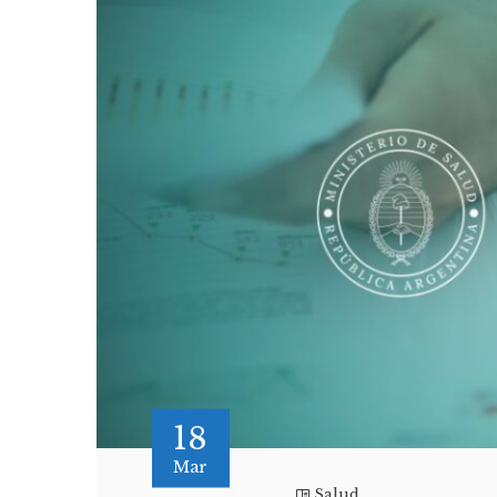
18
Mar
Salud