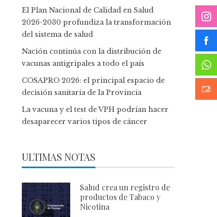
El Plan Nacional de Calidad en Salud
2026-2030 profundiza la transformación
del sistema de salud
Nación continúa con la distribución de
vacunas antigripales a todo el país
COSAPRO 2026: el principal espacio de
decisión sanitaria de la Provincia
La vacuna y el test de VPH podrían hacer
desaparecer varios tipos de cáncer
ULTIMAS NOTAS
Salud crea un registro de
productos de Tabaco y
Nicotina