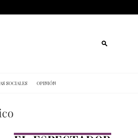
AS SOCIALES
OPINIÓN
ico