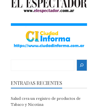
Search
ENTRADAS RECIENTES
Salud crea un registro de productos de
Tabaco y Nicotina