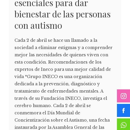
esenciales para dar
bienestar de las personas
con autismo
Cada 2 de abril se hace un llamado a la
sociedad a eliminar estigmas y a comprender
mejor las necesidades de quienes viven con
esta condición. Recomendaciones de los
expertos de Ineco para una mejor calidad de
vida *Grupo INECO es una organización
dedicada a la prevención, diagnóstico y
tratamiento de enfermedades mentales. A
través de su Fundación INECO, investiga el
cerebro humano. Cada 2 de abril se
conmemora el Día Mundial de
Concientización sobre el Autismo, una fecha
instaurada por la Asamblea General de las