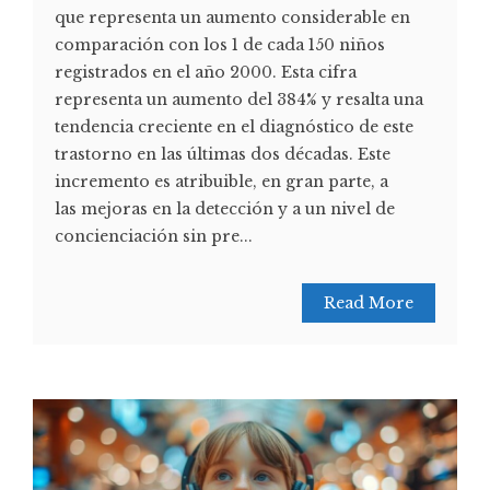
que representa un aumento considerable en
comparación con los 1 de cada 150 niños
registrados en el año 2000. Esta cifra
representa un aumento del 384% y resalta una
tendencia creciente en el diagnóstico de este
trastorno en las últimas dos décadas. Este
incremento es atribuible, en gran parte, a
las mejoras en la detección y a un nivel de
concienciación sin pre...
Read More