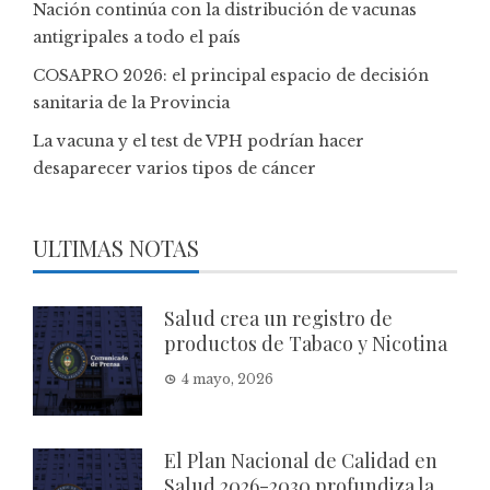
Nación continúa con la distribución de vacunas
antigripales a todo el país
COSAPRO 2026: el principal espacio de decisión
sanitaria de la Provincia
La vacuna y el test de VPH podrían hacer
desaparecer varios tipos de cáncer
ULTIMAS NOTAS
Salud crea un registro de
productos de Tabaco y Nicotina
4 mayo, 2026
El Plan Nacional de Calidad en
Salud 2026-2030 profundiza la