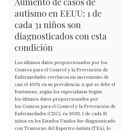
Aumento de casos de
autismo en EEUU: 1 de
cada 31 niños son
diagnosticados con esta
condición
Los últimos datos proporcionados por los
Centros para el Control y la Prevención de
Enfermedades revelaron un incremento de
casi el 400% en su prevalencia. A qué se debe el
fenómeno, según los especialistas Según
los últimos datos proporcionados por
los Centros para el Control y la Prevención de
Enfermedades (CDC), en 2022, 1 de cada 31
niños en los Estados Unidos fue diagnosticado
con Trastorno del Espectro Autista (TEA), lo