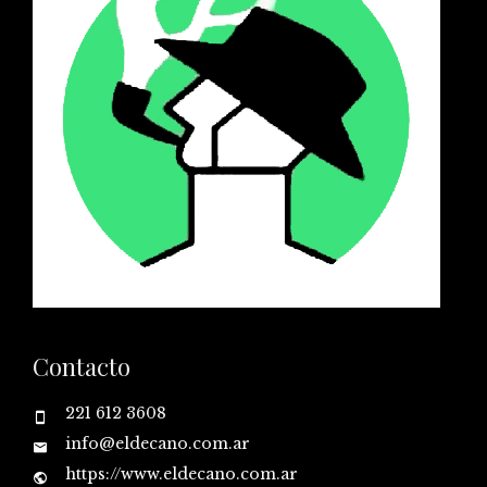
Contacto
221 612 3608
info@eldecano.com.ar
https://www.eldecano.com.ar