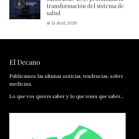
transformación del sistema de
salud
14 abril, 2026
El Decano
Publicamos las ultimas noticias, tendencias, sobre
medicina.
Lo que vos queres saber y lo que tenes que saber…