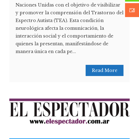
Naciones Unidas con el objetivo de visibilizar
y promover la comprensión del Trastorno del
Espectro Autista (TEA). Esta condición
neurológica afecta la comunicación, la
interacción social y el comportamiento de
quienes la presentan, manifestándose de
manera única en cada pe...
Read More