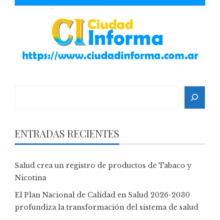
Search
ENTRADAS RECIENTES
Salud crea un registro de productos de Tabaco y
Nicotina
El Plan Nacional de Calidad en Salud 2026-2030
profundiza la transformación del sistema de salud