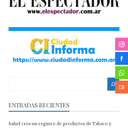
Search
ENTRADAS RECIENTES
Salud crea un registro de productos de Tabaco y