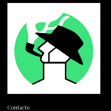
Contacto