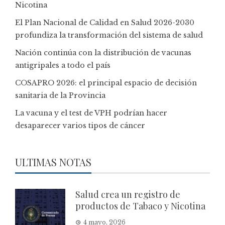
Nicotina
El Plan Nacional de Calidad en Salud 2026-2030
profundiza la transformación del sistema de salud
Nación continúa con la distribución de vacunas
antigripales a todo el país
COSAPRO 2026: el principal espacio de decisión
sanitaria de la Provincia
La vacuna y el test de VPH podrían hacer
desaparecer varios tipos de cáncer
ULTIMAS NOTAS
Salud crea un registro de
productos de Tabaco y Nicotina
4 mayo, 2026