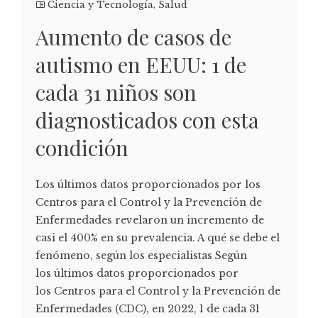
Ciencia y Tecnología
,
Salud
Aumento de casos de
autismo en EEUU: 1 de
cada 31 niños son
diagnosticados con esta
condición
Los últimos datos proporcionados por los
Centros para el Control y la Prevención de
Enfermedades revelaron un incremento de
casi el 400% en su prevalencia. A qué se debe el
fenómeno, según los especialistas Según
los últimos datos proporcionados por
los Centros para el Control y la Prevención de
Enfermedades (CDC), en 2022, 1 de cada 31