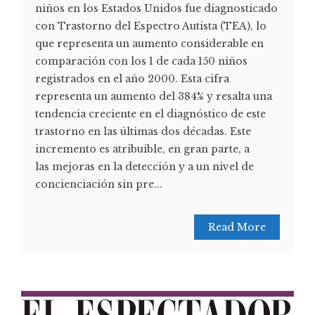
niños en los Estados Unidos fue diagnosticado
con Trastorno del Espectro Autista (TEA), lo
que representa un aumento considerable en
comparación con los 1 de cada 150 niños
registrados en el año 2000. Esta cifra
representa un aumento del 384% y resalta una
tendencia creciente en el diagnóstico de este
trastorno en las últimas dos décadas. Este
incremento es atribuible, en gran parte, a
las mejoras en la detección y a un nivel de
concienciación sin pre...
Read More