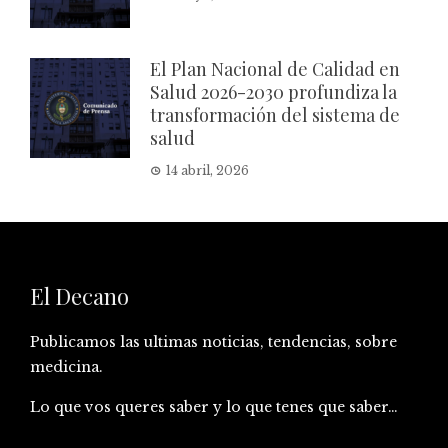
El Plan Nacional de Calidad en
Salud 2026-2030 profundiza la
transformación del sistema de
salud
14 abril, 2026
El Decano
Publicamos las ultimas noticias, tendencias, sobre
medicina.
Lo que vos queres saber y lo que tenes que saber…