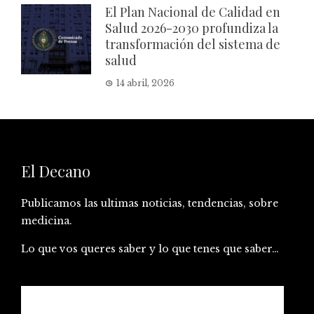
El Plan Nacional de Calidad en
Salud 2026-2030 profundiza la
transformación del sistema de
salud
14 abril, 2026
El Decano
Publicamos las ultimas noticias, tendencias, sobre
medicina.
Lo que vos queres saber y lo que tenes que saber…