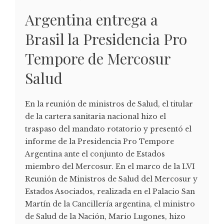
Argentina entrega a
Brasil la Presidencia Pro
Tempore de Mercosur
Salud
En la reunión de ministros de Salud, el titular
de la cartera sanitaria nacional hizo el
traspaso del mandato rotatorio y presentó el
informe de la Presidencia Pro Tempore
Argentina ante el conjunto de Estados
miembro del Mercosur. En el marco de la LVI
Reunión de Ministros de Salud del Mercosur y
Estados Asociados, realizada en el Palacio San
Martín de la Cancillería argentina, el ministro
de Salud de la Nación, Mario Lugones, hizo