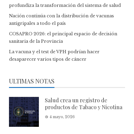
profundiza la transformación del sistema de salud
Nación continúa con la distribución de vacunas
antigripales a todo el país
COSAPRO 2026: el principal espacio de decisión
sanitaria de la Provincia
La vacuna y el test de VPH podrían hacer
desaparecer varios tipos de cáncer
ULTIMAS NOTAS
Salud crea un registro de
productos de Tabaco y Nicotina
4 mayo, 2026