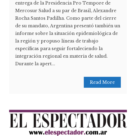
entrega de la Presidencia Pro Tempore de
Mercosur Salud a su par de Brasil, Alexandre
Rocha Santos Padilha. Como parte del cierre
de su mandato, Argentina presentó también un
informe sobre la situación epidemiológica de
la región y propuso líneas de trabajo
específicas para seguir fortaleciendo la
integración regional en materia de salud.
Durante la apert...
Read More