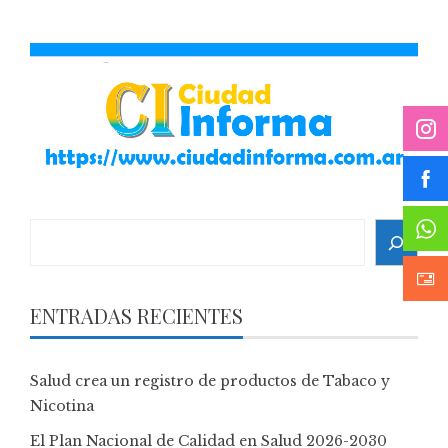
Search
ENTRADAS RECIENTES
Salud crea un registro de productos de Tabaco y
Nicotina
El Plan Nacional de Calidad en Salud 2026-2030