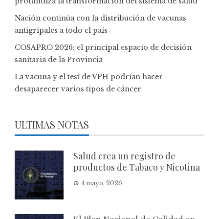
profundiza la transformación del sistema de salud
Nación continúa con la distribución de vacunas
antigripales a todo el país
COSAPRO 2026: el principal espacio de decisión
sanitaria de la Provincia
La vacuna y el test de VPH podrían hacer
desaparecer varios tipos de cáncer
ULTIMAS NOTAS
Salud crea un registro de
productos de Tabaco y Nicotina
4 mayo, 2026