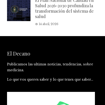
El Plan Nacional de Calidad en
Salud 2026-2030 profundiza la
transformación del sistema de
salud
14 abril, 2026
El Decano
Publicamos las ultimas noticias, tendencias, sobre
medicina.
Lo que vos queres saber y lo que tenes que saber…