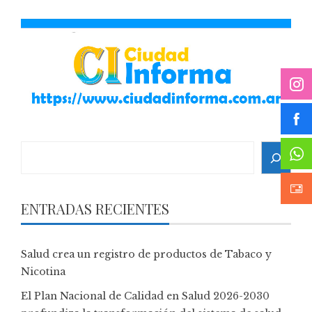
Search
ENTRADAS RECIENTES
Salud crea un registro de productos de Tabaco y
Nicotina
El Plan Nacional de Calidad en Salud 2026-2030