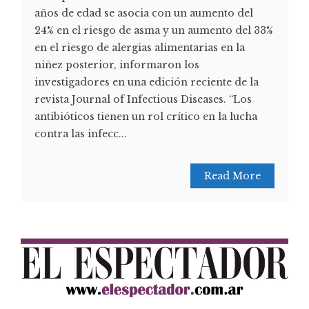
años de edad se asocia con un aumento del
24% en el riesgo de asma y un aumento del 33%
en el riesgo de alergias alimentarias en la
niñez posterior, informaron los
investigadores en una edición reciente de la
revista Journal of Infectious Diseases. “Los
antibióticos tienen un rol crítico en la lucha
contra las infecc...
Read More