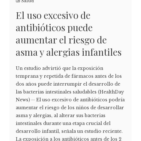
Salud
El uso excesivo de
antibióticos puede
aumentar el riesgo de
asma y alergias infantiles
Un estudio advirtió que la exposición
temprana y repetida de fármacos antes de los
dos años puede interrumpir el desarrollo de
las bacterias intestinales saludables (HealthDay
News) -- El uso excesivo de antibióticos podría
aumentar el riesgo de los niños de desarrollar
asma y alergias, al alterar sus bacterias
intestinales durante una etapa crucial del
desarrollo infantil, señala un estudio reciente.
La exposición a los antibióticos antes de los 2