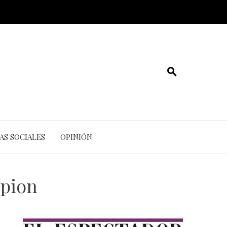
AS SOCIALES
OPINIÓN
mpion