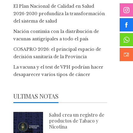
El Plan Nacional de Calidad en Salud
2026-2030 profundiza la transformación
del sistema de salud
Nación continúa con la distribución de
vacunas antigripales a todo el país
COSAPRO 2026: el principal espacio de
decisión sanitaria de la Provincia
La vacuna y el test de VPH podrían hacer
desaparecer varios tipos de cáncer
ULTIMAS NOTAS
Salud crea un registro de
productos de Tabaco y
Nicotina