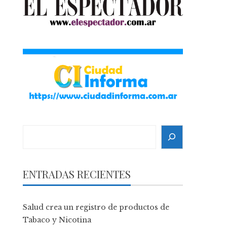
Search
ENTRADAS RECIENTES
Salud crea un registro de productos de
Tabaco y Nicotina