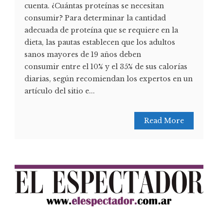
cuenta. ¿Cuántas proteínas se necesitan
consumir? Para determinar la cantidad
adecuada de proteína que se requiere en la
dieta, las pautas establecen que los adultos
sanos mayores de 19 años deben
consumir entre el 10% y el 35% de sus calorías
diarias, según recomiendan los expertos en un
artículo del sitio e...
Read More