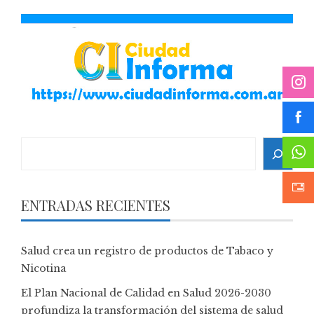
Search
ENTRADAS RECIENTES
Salud crea un registro de productos de Tabaco y
Nicotina
El Plan Nacional de Calidad en Salud 2026-2030
profundiza la transformación del sistema de salud