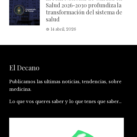
Salud 2026-2030 profundiza la
transformación del sistema de
salud
14 abril, 2026
El Decano
Publicamos las ultimas noticias, tendencias, sobre
medicina.
Lo que vos queres saber y lo que tenes que saber…