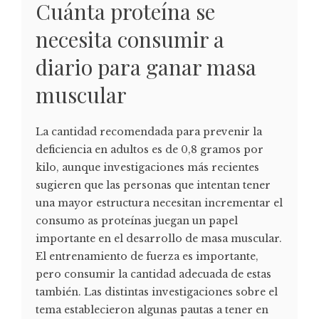
Cuánta proteína se
necesita consumir a
diario para ganar masa
muscular
La cantidad recomendada para prevenir la
deficiencia en adultos es de 0,8 gramos por
kilo, aunque investigaciones más recientes
sugieren que las personas que intentan tener
una mayor estructura necesitan incrementar el
consumo as proteínas juegan un papel
importante en el desarrollo de masa muscular.
El entrenamiento de fuerza es importante,
pero consumir la cantidad adecuada de estas
también. Las distintas investigaciones sobre el
tema establecieron algunas pautas a tener en