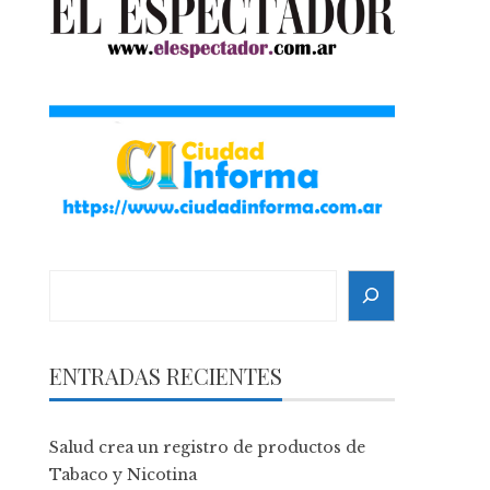
Search
ENTRADAS RECIENTES
Salud crea un registro de productos de
Tabaco y Nicotina