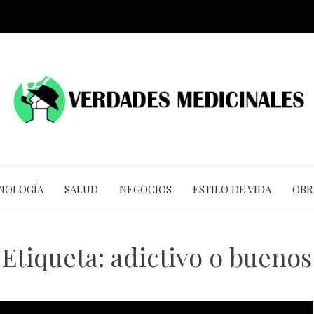
CNOLOGÍA
SALUD
NEGOCIOS
ESTILO DE VIDA
OBR
Etiqueta:
adictivo o buenos