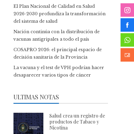
El Plan Nacional de Calidad en Salud
2026-2030 profundiza la transformación
del sistema de salud
Nación continúa con la distribución de
vacunas antigripales a todo el país
COSAPRO 2026: el principal espacio de
decisión sanitaria de la Provincia
La vacuna y el test de VPH podrían hacer
desaparecer varios tipos de cáncer
ULTIMAS NOTAS
Salud crea un registro de
productos de Tabaco y
Nicotina