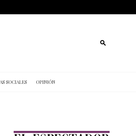
AS SOCIALES
OPINIÓN