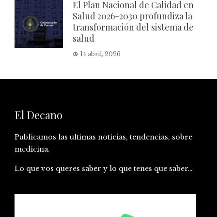
El Plan Nacional de Calidad en
Salud 2026-2030 profundiza la
transformación del sistema de
salud
14 abril, 2026
El Decano
Publicamos las ultimas noticias, tendencias, sobre
medicina.
Lo que vos queres saber y lo que tenes que saber…