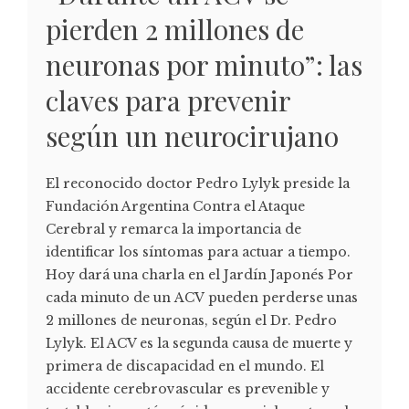
pierden 2 millones de
neuronas por minuto”: las
claves para prevenir
según un neurocirujano
El reconocido doctor Pedro Lylyk preside la
Fundación Argentina Contra el Ataque
Cerebral y remarca la importancia de
identificar los síntomas para actuar a tiempo.
Hoy dará una charla en el Jardín Japonés Por
cada minuto de un ACV pueden perderse unas
2 millones de neuronas, según el Dr. Pedro
Lylyk. El ACV es la segunda causa de muerte y
primera de discapacidad en el mundo. El
accidente cerebrovascular es prevenible y