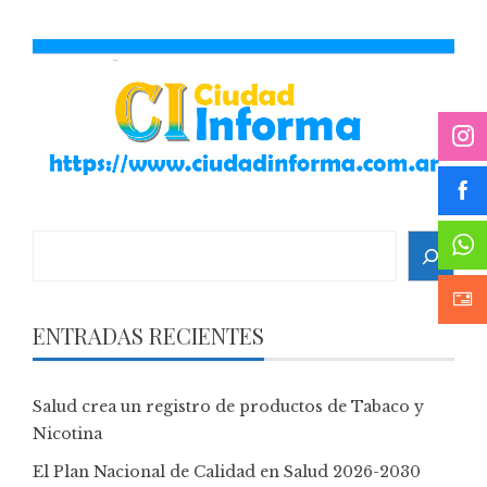
Search
ENTRADAS RECIENTES
Salud crea un registro de productos de Tabaco y
Nicotina
El Plan Nacional de Calidad en Salud 2026-2030