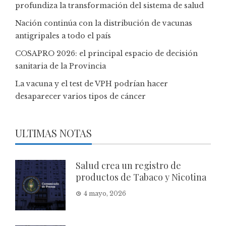
profundiza la transformación del sistema de salud
Nación continúa con la distribución de vacunas
antigripales a todo el país
COSAPRO 2026: el principal espacio de decisión
sanitaria de la Provincia
La vacuna y el test de VPH podrían hacer
desaparecer varios tipos de cáncer
ULTIMAS NOTAS
Salud crea un registro de
productos de Tabaco y Nicotina
4 mayo, 2026