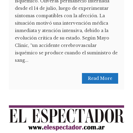
isquémico. Oliveras permaneció internada
desde el 14 de julio, luego de experimentar
síntomas compatibles con la afección. La
situación motivó una intervención médica
inmediata y atención intensiva, debido a la
evolución crítica de su estado. Según Mayo
Clinic, “un accidente cerebrovascular
isquémico se produce cuando el suministro de
sang...
Read More