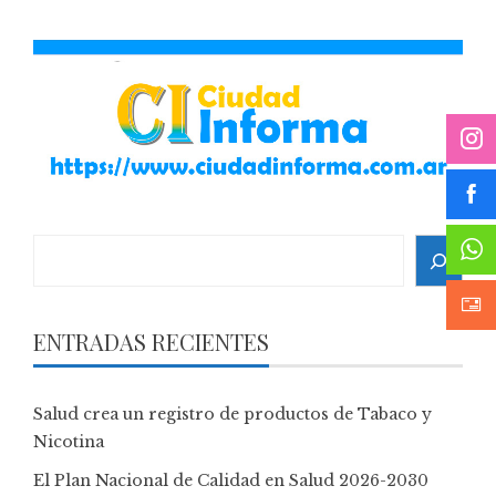
Search
ENTRADAS RECIENTES
Salud crea un registro de productos de Tabaco y
Nicotina
El Plan Nacional de Calidad en Salud 2026-2030