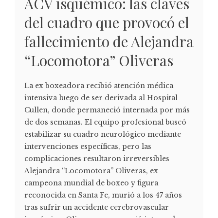
ACV isquémico: las claves
del cuadro que provocó el
fallecimiento de Alejandra
“Locomotora” Oliveras
La ex boxeadora recibió atención médica
intensiva luego de ser derivada al Hospital
Cullen, donde permaneció internada por más
de dos semanas. El equipo profesional buscó
estabilizar su cuadro neurológico mediante
intervenciones específicas, pero las
complicaciones resultaron irreversibles
Alejandra “Locomotora” Oliveras, ex
campeona mundial de boxeo y figura
reconocida en Santa Fe, murió a los 47 años
tras sufrir un accidente cerebrovascular