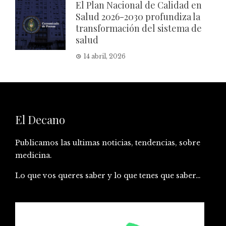
El Plan Nacional de Calidad en
Salud 2026-2030 profundiza la
transformación del sistema de
salud
14 abril, 2026
El Decano
Publicamos las ultimas noticias, tendencias, sobre
medicina.
Lo que vos queres saber y lo que tenes que saber…