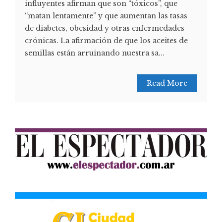
influyentes afirman que son “tóxicos”, que
“matan lentamente” y que aumentan las tasas
de diabetes, obesidad y otras enfermedades
crónicas. La afirmación de que los aceites de
semillas están arruinando nuestra sa...
Read More