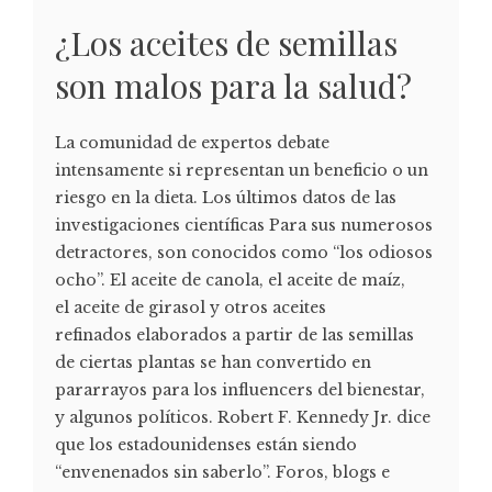
¿Los aceites de semillas
son malos para la salud?
La comunidad de expertos debate
intensamente si representan un beneficio o un
riesgo en la dieta. Los últimos datos de las
investigaciones científicas Para sus numerosos
detractores, son conocidos como “los odiosos
ocho”. El aceite de canola, el aceite de maíz,
el aceite de girasol y otros aceites
refinados elaborados a partir de las semillas
de ciertas plantas se han convertido en
pararrayos para los influencers del bienestar,
y algunos políticos. Robert F. Kennedy Jr. dice
que los estadounidenses están siendo
“envenenados sin saberlo”. Foros, blogs e