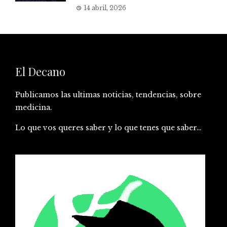
14 abril, 2026
El Decano
Publicamos las ultimas noticias, tendencias, sobre
medicina.
Lo que vos queres saber y lo que tenes que saber…