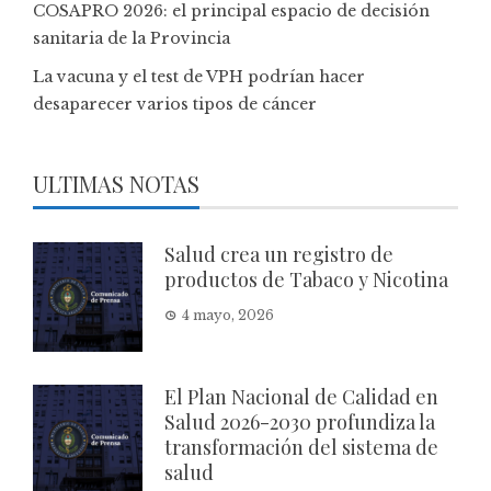
COSAPRO 2026: el principal espacio de decisión
sanitaria de la Provincia
La vacuna y el test de VPH podrían hacer
desaparecer varios tipos de cáncer
ULTIMAS NOTAS
Salud crea un registro de
productos de Tabaco y Nicotina
4 mayo, 2026
El Plan Nacional de Calidad en
Salud 2026-2030 profundiza la
transformación del sistema de
salud