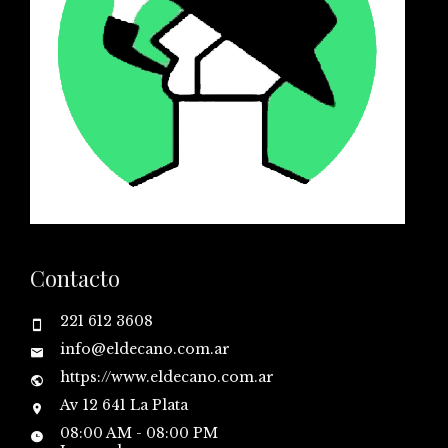
Contacto
221 612 3608
info@eldecano.com.ar
https://www.eldecano.com.ar
Av 12 641 La Plata
08:00 AM - 08:00 PM