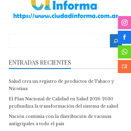
Search
ENTRADAS RECIENTES
Salud crea un registro de productos de Tabaco y
Nicotina
El Plan Nacional de Calidad en Salud 2026-2030
profundiza la transformación del sistema de salud
Nación continúa con la distribución de vacunas
antigripales a todo el país