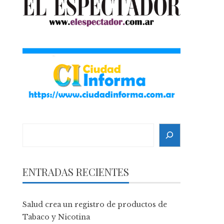
Search
ENTRADAS RECIENTES
Salud crea un registro de productos de
Tabaco y Nicotina