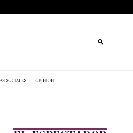
AS SOCIALES
OPINIÓN