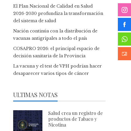
El Plan Nacional de Calidad en Salud
2026-2030 profundiza la transformación
del sistema de salud
Nación continúa con la distribución de
vacunas antigripales a todo el país
COSAPRO 2026: el principal espacio de
decisión sanitaria de la Provincia
La vacuna y el test de VPH podrían hacer
desaparecer varios tipos de cáncer
ULTIMAS NOTAS
Salud crea un registro de
productos de Tabaco y
Nicotina