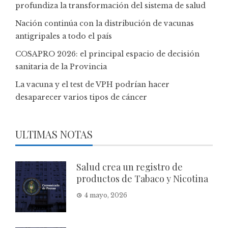
profundiza la transformación del sistema de salud
Nación continúa con la distribución de vacunas
antigripales a todo el país
COSAPRO 2026: el principal espacio de decisión
sanitaria de la Provincia
La vacuna y el test de VPH podrían hacer
desaparecer varios tipos de cáncer
ULTIMAS NOTAS
Salud crea un registro de
productos de Tabaco y Nicotina
4 mayo, 2026