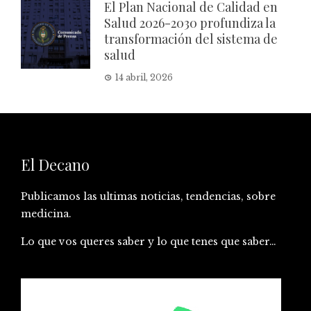
El Plan Nacional de Calidad en
Salud 2026-2030 profundiza la
transformación del sistema de
salud
14 abril, 2026
El Decano
Publicamos las ultimas noticias, tendencias, sobre
medicina.
Lo que vos queres saber y lo que tenes que saber…