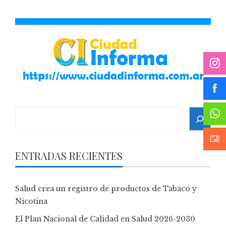
Search
ENTRADAS RECIENTES
Salud crea un registro de productos de Tabaco y
Nicotina
El Plan Nacional de Calidad en Salud 2026-2030