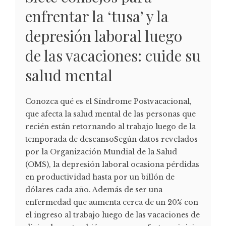
enfrentar la ‘tusa’ y la
depresión laboral luego
de las vacaciones: cuide su
salud mental
Conozca qué es el Síndrome Postvacacional,
que afecta la salud mental de las personas que
recién están retornando al trabajo luego de la
temporada de descansoSegún datos revelados
por la Organización Mundial de la Salud
(OMS), la depresión laboral ocasiona pérdidas
en productividad hasta por un billón de
dólares cada año. Además de ser una
enfermedad que aumenta cerca de un 20% con
el ingreso al trabajo luego de las vacaciones de