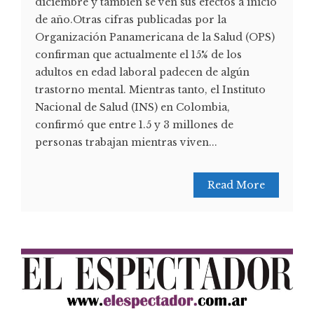
diciembre y también se ven sus efectos a inicio
de año.Otras cifras publicadas por la
Organización Panamericana de la Salud (OPS)
confirman que actualmente el 15% de los
adultos en edad laboral padecen de algún
trastorno mental. Mientras tanto, el Instituto
Nacional de Salud (INS) en Colombia,
confirmó que entre 1.5 y 3 millones de
personas trabajan mientras viven...
Read More