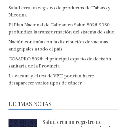
Salud crea un registro de productos de Tabaco y
Nicotina
El Plan Nacional de Calidad en Salud 2026-2030
profundiza la transformación del sistema de salud
Nación continúa con la distribución de vacunas
antigripales a todo el país
COSAPRO 2026: el principal espacio de decisión
sanitaria de la Provincia
La vacuna y el test de VPH podrían hacer
desaparecer varios tipos de cáncer
ULTIMAS NOTAS
Salud crea un registro de