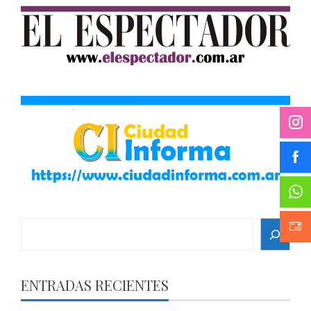
Search
ENTRADAS RECIENTES