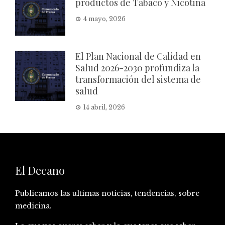
productos de Tabaco y Nicotina
4 mayo, 2026
El Plan Nacional de Calidad en
Salud 2026-2030 profundiza la
transformación del sistema de
salud
14 abril, 2026
El Decano
Publicamos las ultimas noticias, tendencias, sobre
medicina.