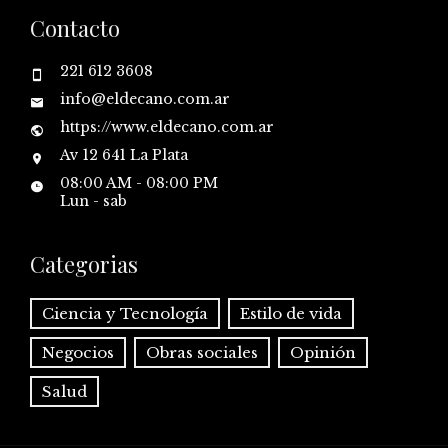
Contacto
221 612 3608
info@eldecano.com.ar
https://www.eldecano.com.ar
Av 12 641 La Plata
08:00 AM - 08:00 PM
Lun - sab
Categorias
Ciencia y Tecnología
Estilo de vida
Negocios
Obras sociales
Opinión
Salud