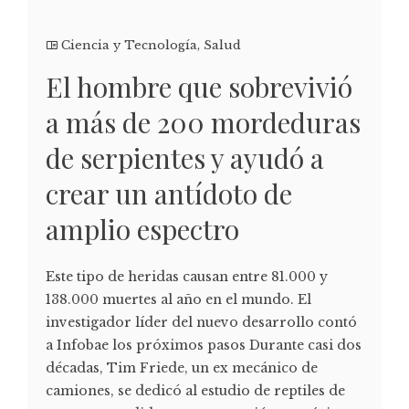
Ciencia y Tecnología
,
Salud
El hombre que sobrevivió
a más de 200 mordeduras
de serpientes y ayudó a
crear un antídoto de
amplio espectro
Este tipo de heridas causan entre 81.000 y
138.000 muertes al año en el mundo. El
investigador líder del nuevo desarrollo contó
a Infobae los próximos pasos Durante casi dos
décadas, Tim Friede, un ex mecánico de
camiones, se dedicó al estudio de reptiles de