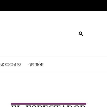
AS SOCIALES
OPINIÓN