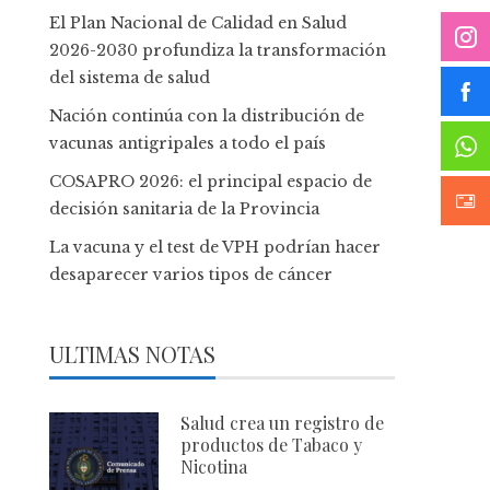
El Plan Nacional de Calidad en Salud
2026-2030 profundiza la transformación
del sistema de salud
Nación continúa con la distribución de
vacunas antigripales a todo el país
COSAPRO 2026: el principal espacio de
decisión sanitaria de la Provincia
La vacuna y el test de VPH podrían hacer
desaparecer varios tipos de cáncer
ULTIMAS NOTAS
Salud crea un registro de
productos de Tabaco y
Nicotina