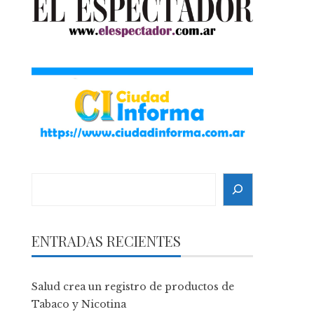
Search
ENTRADAS RECIENTES
Salud crea un registro de productos de
Tabaco y Nicotina