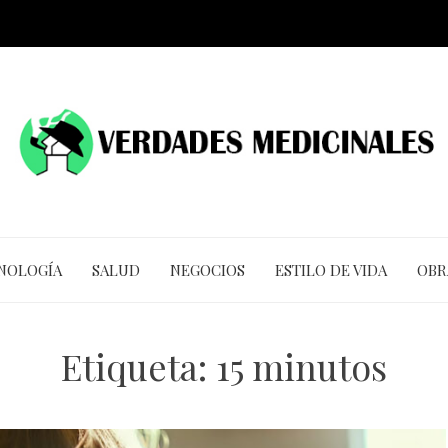
CNOLOGÍA
SALUD
NEGOCIOS
ESTILO DE VIDA
OBR
Etiqueta:
15 minutos