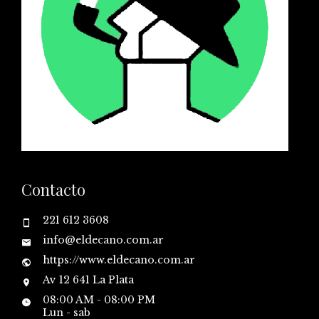
Contacto
221 612 3608
info@eldecano.com.ar
https://www.eldecano.com.ar
Av 12 641 La Plata
08:00 AM - 08:00 PM
Lun - sab