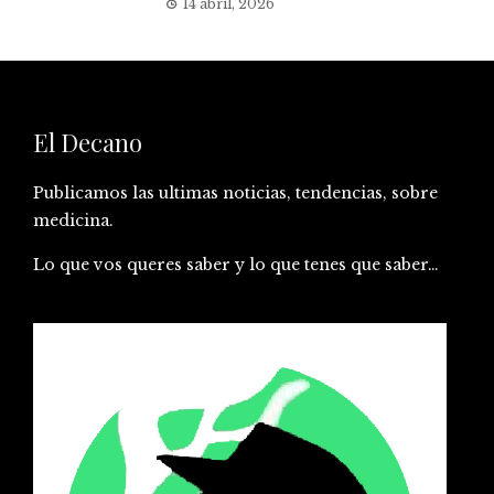
14 abril, 2026
El Decano
Publicamos las ultimas noticias, tendencias, sobre
medicina.
Lo que vos queres saber y lo que tenes que saber…