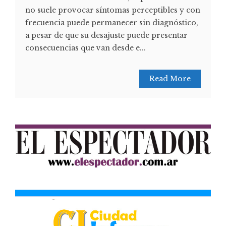
no suele provocar síntomas perceptibles y con
frecuencia puede permanecer sin diagnóstico,
a pesar de que su desajuste puede presentar
consecuencias que van desde e...
Read More