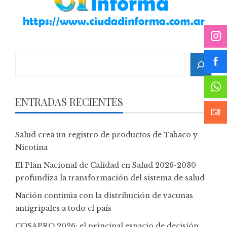
Search
ENTRADAS RECIENTES
Salud crea un registro de productos de Tabaco y
Nicotina
El Plan Nacional de Calidad en Salud 2026-2030
profundiza la transformación del sistema de salud
Nación continúa con la distribución de vacunas
antigripales a todo el país
COSAPRO 2026: el principal espacio de decisión