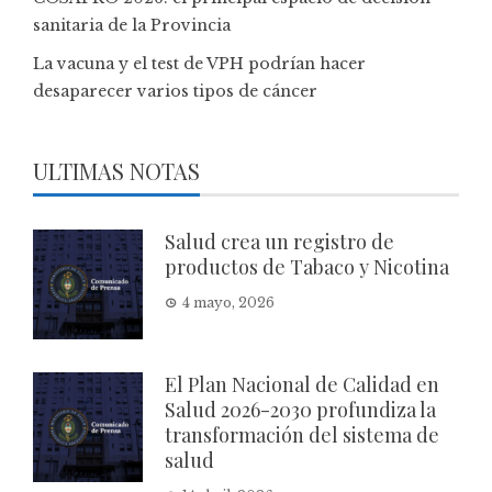
sanitaria de la Provincia
La vacuna y el test de VPH podrían hacer
desaparecer varios tipos de cáncer
ULTIMAS NOTAS
Salud crea un registro de
productos de Tabaco y Nicotina
4 mayo, 2026
El Plan Nacional de Calidad en
Salud 2026-2030 profundiza la
transformación del sistema de
salud