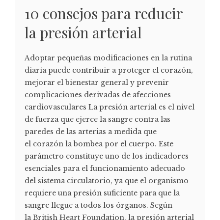
10 consejos para reducir
la presión arterial
Adoptar pequeñas modificaciones en la rutina
diaria puede contribuir a proteger el corazón,
mejorar el bienestar general y prevenir
complicaciones derivadas de afecciones
cardiovasculares La presión arterial es el nivel
de fuerza que ejerce la sangre contra las
paredes de las arterias a medida que
el corazón la bombea por el cuerpo. Este
parámetro constituye uno de los indicadores
esenciales para el funcionamiento adecuado
del sistema circulatorio, ya que el organismo
requiere una presión suficiente para que la
sangre llegue a todos los órganos. Según
la British Heart Foundation, la presión arterial